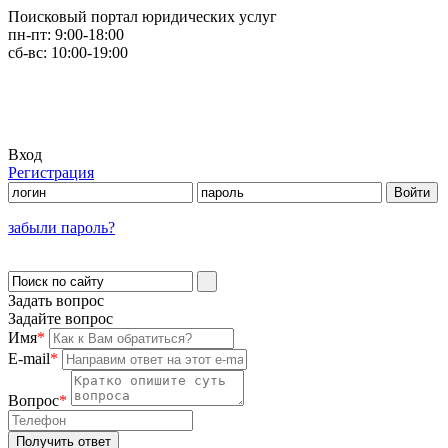
Поисковый портал юридических услуг
пн-пт:
9:00-18:00
сб-вс:
10:00-19:00
Вход
Регистрация
забыли пароль?
Задать вопрос
Задайте вопрос
Имя
*
E-mail
*
Вопрос
*