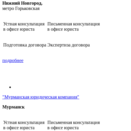
Нижний Новгород,
метро Горьковская
Устная консультация
Письменная консультация
в офисе юриста
в офисе юриста
Подготовка договора
Экспертиза договора
подробнее
"Мурманская юридическая компания"
Мурманск
Устная консультация
Письменная консультация
в офисе юриста
в офисе юриста