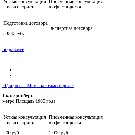
Устная консультация
Письменная консультация
в офисе юриста
в офисе юриста
Подготовка договора
Экспертиза договора
3 000
руб.
подробнее
«Гридли — Мой знакомый юрист»
Екатеринбург,
метро Площадь 1905 года
Устная консультация
Письменная консультация
в офисе юриста
в офисе юриста
290
руб.
1 990
руб.