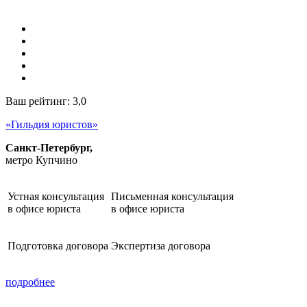
Ваш рейтинг:
3,0
«Гильдия юристов»
Санкт-Петербург,
метро Купчино
Устная консультация
Письменная консультация
в офисе юриста
в офисе юриста
Подготовка договора
Экспертиза договора
подробнее