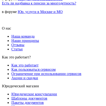
Есть ли надбавка к пенсии за многодетность?
в форуме
Юр. услуги в Москве и МО
О нас
Наша команда
Наши принципы
Отзывы
Статьи
Как это работает?
Как это работает
Как пользоваться сервисом
Ограничение при использовании сервисов
Акции и скидки
Юридический магазин
Юридические консультации
Шаблоны документов
Пакеты документов