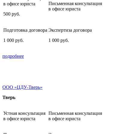
Письменная консультация
в офисе юриста
в офисе юриста
500
руб.
Подготовка договора
Экспертиза договора
1 000
руб.
1 000
руб.
подробнее
ООО «ЦДУ-Тверь»
Тверь
Устная консультация
Письменная консультация
в офисе юриста
в офисе юриста