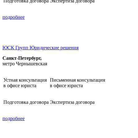
Подготовка договора
Экспертиза договора
подробнее
ЮСК Групп Юридические решения
Санкт-Петербург,
метро Чернышевская
Устная консультация
Письменная консультация
в офисе юриста
в офисе юриста
Подготовка договора
Экспертиза договора
подробнее