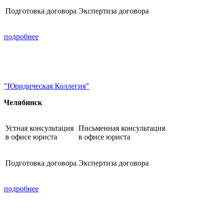
Подготовка договора
Экспертиза договора
подробнее
"Юридическая Коллегия"
Челябинск
Устная консультация
Письменная консультация
в офисе юриста
в офисе юриста
Подготовка договора
Экспертиза договора
подробнее