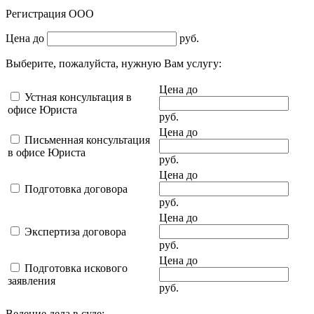
Регистрация ООО
Цена до
руб.
Выберите, пожалуйста, нужную Вам услугу:
Цена до
Устная консультация в
офисе Юриста
руб.
Цена до
Письменная консультация
в офисе Юриста
руб.
Цена до
Подготовка договора
руб.
Цена до
Экспертиза договора
руб.
Цена до
Подготовка искового
заявления
руб.
Ведение дела в суде: