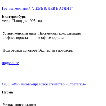
Группа компаний “ЛЕВЪ & ЛЕВЪ-АУДИТ”
Екатеринбург,
метро Площадь 1905 года
Устная консультация
Письменная консультация
в офисе юриста
в офисе юриста
Подготовка договора
Экспертиза договора
подробнее
ООО «Финансово-правовое агентство «Стратегия»
Пермь
Устная консультация