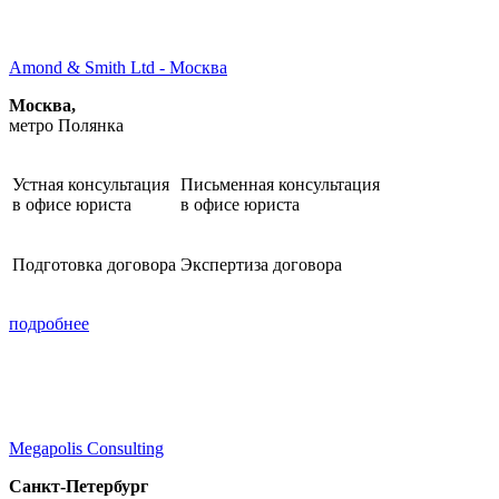
Amond & Smith Ltd - Москва
Москва,
метро Полянка
Устная консультация
Письменная консультация
в офисе юриста
в офисе юриста
Подготовка договора
Экспертиза договора
подробнее
Megapolis Consulting
Санкт-Петербург