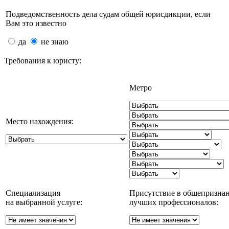
Подведомственность дела судам общей юрисдикции, если
Вам это известно
да
не знаю
Требования к юристу:
Метро
Место нахождения:
Специализация
Присутствие в общепризна
на выбранной услуге:
лучших профессионалов: