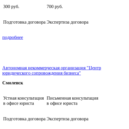
300
руб.
700
руб.
Подготовка договора
Экспертиза договора
подробнее
Автономная некоммерческая организация "Центр
юридического сопровождения бизнеса"
Смоленск
Устная консультация
Письменная консультация
в офисе юриста
в офисе юриста
Подготовка договора
Экспертиза договора