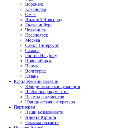
Воронеж
Краснодар
Омск
Нижний Новгород
Екатеринбург
Челябинск
Красноярск
Москва
Санкт-Петербург
Самара
Ростов-На-Дону
Новосибирск
Пермь
Волгоград
Казань
Юридический магазин
Юридические консультации
Шаблоны документов
Пакеты документов
Юридическая литература
Партнерам
Наши возможности
Анкета Юриста
Реклама на сайте
Правовой клуб