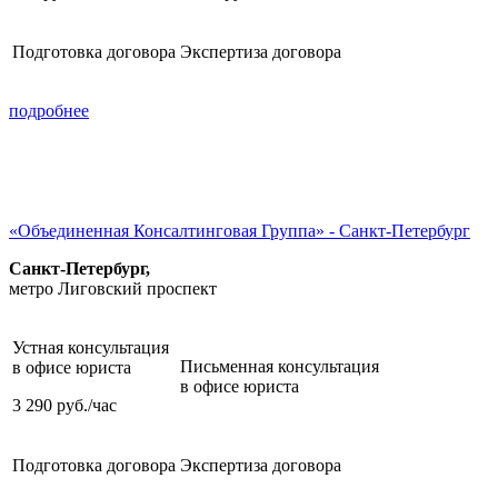
Подготовка договора
Экспертиза договора
подробнее
«Объединенная Консалтинговая Группа» - Санкт-Петербург
Санкт-Петербург,
метро Лиговский проспект
Устная консультация
Письменная консультация
в офисе юриста
в офисе юриста
3 290
руб./час
Подготовка договора
Экспертиза договора