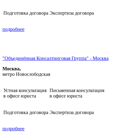
Подготовка договора
Экспертиза договора
подробнее
"Объединённая Консалтинговая Группа" - Москва
Москва,
метро Новослободская
Устная консультация
Письменная консультация
в офисе юриста
в офисе юриста
Подготовка договора
Экспертиза договора
подробнее