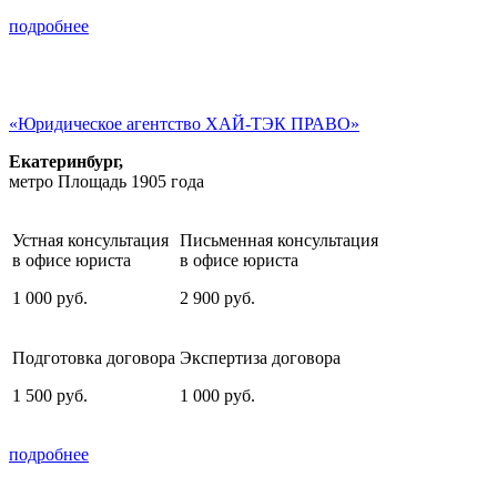
подробнее
«Юридическое агентство ХАЙ-ТЭК ПРАВО»
Екатеринбург,
метро Площадь 1905 года
Устная консультация
Письменная консультация
в офисе юриста
в офисе юриста
1 000
руб.
2 900
руб.
Подготовка договора
Экспертиза договора
1 500
руб.
1 000
руб.
подробнее