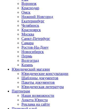
Воронеж
Краснодар
Омск
Нижний Новгород
Екатеринбург
Челябинск
Красноярск
Москва
Санкт-Петербург
Самара
Ростов-На-Дону
Новосибирск
Пермь
Волгоград
Казань
Юридический магазин
Юридические консультации
Шаблоны документов
Пакеты документов
Юридическая литература
Партнерам
Наши возможности
Анкета Юриста
Реклама на сайте
Правовой клуб