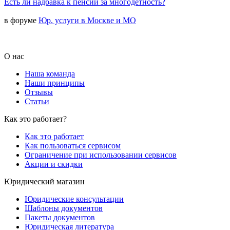
Есть ли надбавка к пенсии за многодетность?
в форуме
Юр. услуги в Москве и МО
О нас
Наша команда
Наши принципы
Отзывы
Статьи
Как это работает?
Как это работает
Как пользоваться сервисом
Ограничение при использовании сервисов
Акции и скидки
Юридический магазин
Юридические консультации
Шаблоны документов
Пакеты документов
Юридическая литература