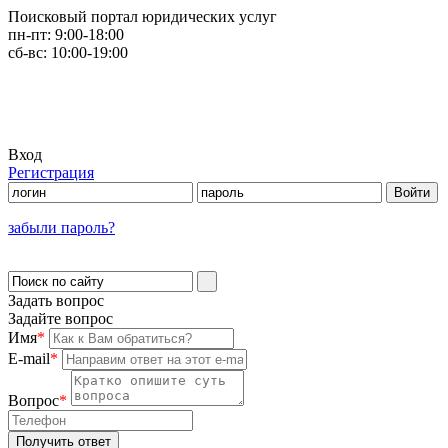
Поисковый портал юридических услуг
пн-пт:
9:00-18:00
сб-вс:
10:00-19:00
Вход
Регистрация
забыли пароль?
Задать вопрос
Задайте вопрос
Имя
*
E-mail
*
Вопрос
*