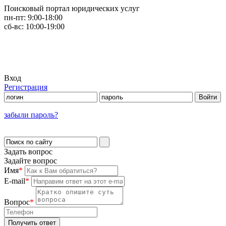
Поисковый портал юридических услуг
пн-пт:
9:00-18:00
сб-вс:
10:00-19:00
Вход
Регистрация
забыли пароль?
Задать вопрос
Задайте вопрос
Имя
*
E-mail
*
Вопрос
*