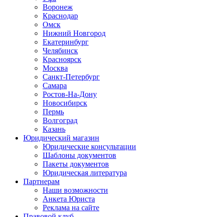
Воронеж
Краснодар
Омск
Нижний Новгород
Екатеринбург
Челябинск
Красноярск
Москва
Санкт-Петербург
Самара
Ростов-На-Дону
Новосибирск
Пермь
Волгоград
Казань
Юридический магазин
Юридические консультации
Шаблоны документов
Пакеты документов
Юридическая литература
Партнерам
Наши возможности
Анкета Юриста
Реклама на сайте
Правовой клуб