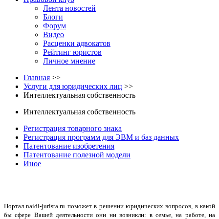
Лента новостей
Блоги
Форум
Видео
Расценки адвокатов
Рейтинг юристов
Личное мнение
Главная
>>
Услуги для юридических лиц
>>
Интеллектуальная собственность
Интеллектуальная собственность
Регистрация товарного знака
Регистрация программ для ЭВМ и баз данных
Патентование изобретения
Патентование полезной модели
Иное
Портал naidi-jurista.ru
поможет в решении юридических вопросов, в какой
бы сфере Вашей деятельности они ни возникли: в семье, на работе, на