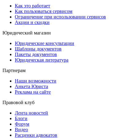
Как это работает
Как пользоваться сервисом
Ограничение при использовании сервисов
Акции и скидки
Юридический магазин
Юридические консультации
Шаблоны документов
Пакеты документов
Юридическая литература
Партнерам
Наши возможности
Анкета Юриста
Реклама на сайте
Правовой клуб
Лента новостей
Блоги
Форум
Видео
Расценки адвокатов