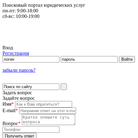
Поисковый портал юридических услуг
пн-пт:
9:00-18:00
сб-вс:
10:00-19:00
Вход
Регистрация
забыли пароль?
Задать вопрос
Задайте вопрос
Имя
*
E-mail
*
Вопрос
*