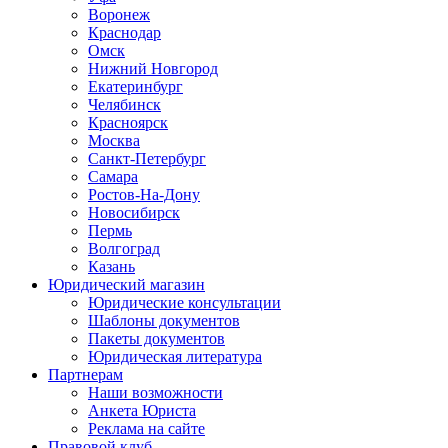
Воронеж
Краснодар
Омск
Нижний Новгород
Екатеринбург
Челябинск
Красноярск
Москва
Санкт-Петербург
Самара
Ростов-На-Дону
Новосибирск
Пермь
Волгоград
Казань
Юридический магазин
Юридические консультации
Шаблоны документов
Пакеты документов
Юридическая литература
Партнерам
Наши возможности
Анкета Юриста
Реклама на сайте
Правовой клуб