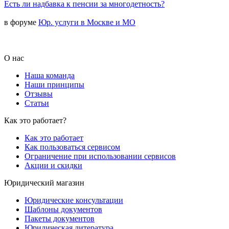
Есть ли надбавка к пенсии за многодетность?
в форуме
Юр. услуги в Москве и МО
О нас
Наша команда
Наши принципы
Отзывы
Статьи
Как это работает?
Как это работает
Как пользоваться сервисом
Ограничение при использовании сервисов
Акции и скидки
Юридический магазин
Юридические консультации
Шаблоны документов
Пакеты документов
Юридическая литература