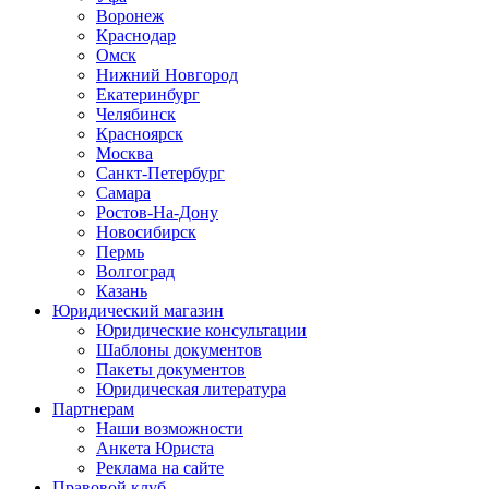
Воронеж
Краснодар
Омск
Нижний Новгород
Екатеринбург
Челябинск
Красноярск
Москва
Санкт-Петербург
Самара
Ростов-На-Дону
Новосибирск
Пермь
Волгоград
Казань
Юридический магазин
Юридические консультации
Шаблоны документов
Пакеты документов
Юридическая литература
Партнерам
Наши возможности
Анкета Юриста
Реклама на сайте
Правовой клуб