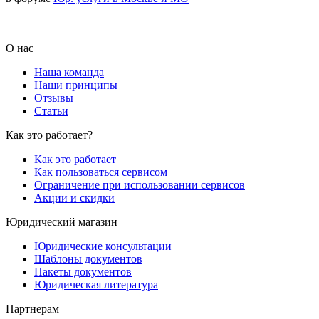
О нас
Наша команда
Наши принципы
Отзывы
Статьи
Как это работает?
Как это работает
Как пользоваться сервисом
Ограничение при использовании сервисов
Акции и скидки
Юридический магазин
Юридические консультации
Шаблоны документов
Пакеты документов
Юридическая литература
Партнерам