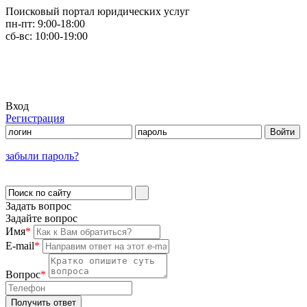
Поисковый портал юридических услуг
пн-пт:
9:00-18:00
сб-вс:
10:00-19:00
Вход
Регистрация
забыли пароль?
Задать вопрос
Задайте вопрос
Имя
*
E-mail
*
Вопрос
*