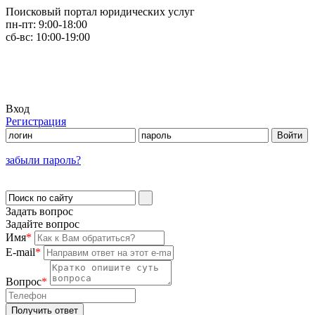
Поисковый портал юридических услуг
пн-пт:
9:00-18:00
сб-вс:
10:00-19:00
Вход
Регистрация
забыли пароль?
Задать вопрос
Задайте вопрос
Имя
*
E-mail
*
Вопрос
*