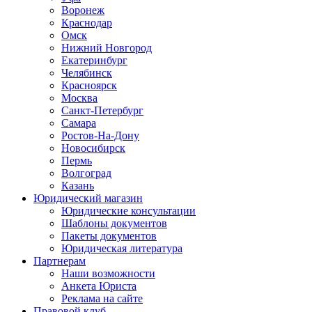
Воронеж
Краснодар
Омск
Нижний Новгород
Екатеринбург
Челябинск
Красноярск
Москва
Санкт-Петербург
Самара
Ростов-На-Дону
Новосибирск
Пермь
Волгоград
Казань
Юридический магазин
Юридические консультации
Шаблоны документов
Пакеты документов
Юридическая литература
Партнерам
Наши возможности
Анкета Юриста
Реклама на сайте
Правовой клуб