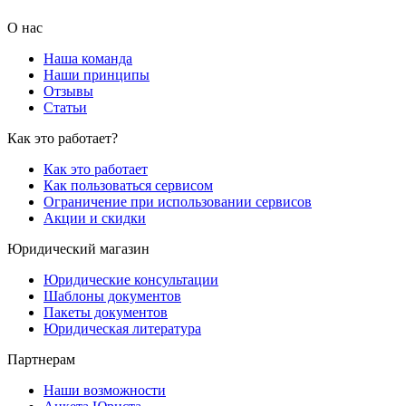
О нас
Наша команда
Наши принципы
Отзывы
Статьи
Как это работает?
Как это работает
Как пользоваться сервисом
Ограничение при использовании сервисов
Акции и скидки
Юридический магазин
Юридические консультации
Шаблоны документов
Пакеты документов
Юридическая литература
Партнерам
Наши возможности