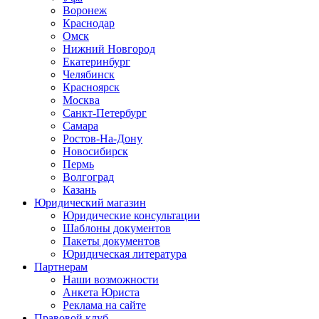
Воронеж
Краснодар
Омск
Нижний Новгород
Екатеринбург
Челябинск
Красноярск
Москва
Санкт-Петербург
Самара
Ростов-На-Дону
Новосибирск
Пермь
Волгоград
Казань
Юридический магазин
Юридические консультации
Шаблоны документов
Пакеты документов
Юридическая литература
Партнерам
Наши возможности
Анкета Юриста
Реклама на сайте
Правовой клуб