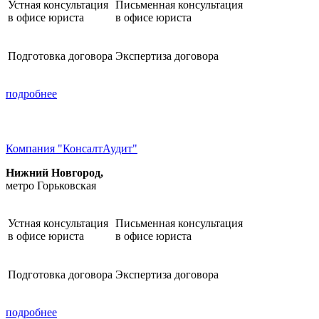
Устная консультация
Письменная консультация
в офисе юриста
в офисе юриста
Подготовка договора
Экспертиза договора
подробнее
Компания "КонсалтАудит"
Нижний Новгород,
метро Горьковская
Устная консультация
Письменная консультация
в офисе юриста
в офисе юриста
Подготовка договора
Экспертиза договора
подробнее