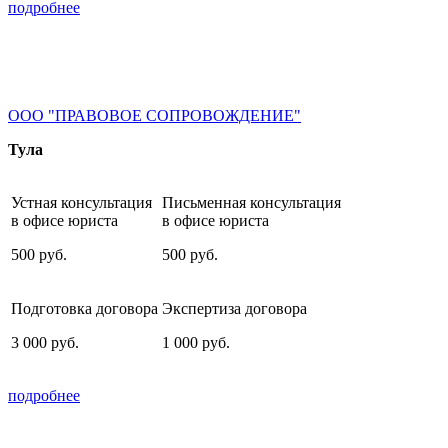
подробнее
ООО "ПРАВОВОЕ СОПРОВОЖДЕНИЕ"
Тула
Устная консультация
Письменная консультация
в офисе юриста
в офисе юриста
500
руб.
500
руб.
Подготовка договора
Экспертиза договора
3 000
руб.
1 000
руб.
подробнее