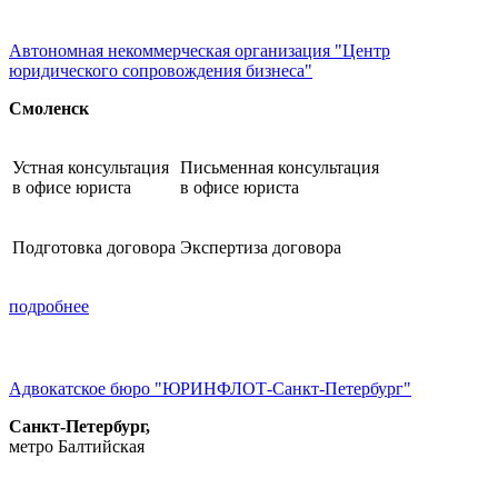
Автономная некоммерческая организация "Центр
юридического сопровождения бизнеса"
Смоленск
Устная консультация
Письменная консультация
в офисе юриста
в офисе юриста
Подготовка договора
Экспертиза договора
подробнее
Адвокатское бюро "ЮРИНФЛОТ-Санкт-Петербург"
Санкт-Петербург,
метро Балтийская