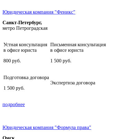
Юридическая компания "Феникс"
Санкт-Петербург,
метро Петроградская
Устная консультация
Письменная консультация
в офисе юриста
в офисе юриста
800
руб.
1 500
руб.
Подготовка договора
Экспертиза договора
1 500
руб.
подробнее
Юридическая компания "Формула права"
Омск