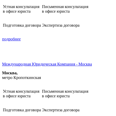
Устная консультация
Письменная консультация
в офисе юриста
в офисе юриста
Подготовка договора
Экспертиза договора
подробнее
Международная Юридическая Компания - Москва
Москва,
метро Кропоткинская
Устная консультация
Письменная консультация
в офисе юриста
в офисе юриста
Подготовка договора
Экспертиза договора