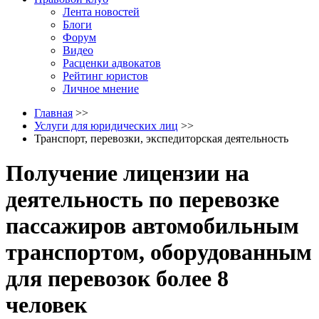
Лента новостей
Блоги
Форум
Видео
Расценки адвокатов
Рейтинг юристов
Личное мнение
Главная
>>
Услуги для юридических лиц
>>
Транспорт, перевозки, экспедиторская деятельность
Получение лицензии на
деятельность по перевозке
пассажиров автомобильным
транспортом, оборудованным
для перевозок более 8
человек