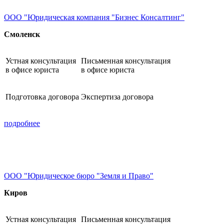
ООО "Юридическая компания "Бизнес Консалтинг"
Смоленск
Устная консультация
Письменная консультация
в офисе юриста
в офисе юриста
Подготовка договора
Экспертиза договора
подробнее
ООО "Юридическое бюро "Земля и Право"
Киров
Устная консультация
Письменная консультация