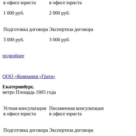
в офисе юриста
в офисе юриста
1 000
руб.
2 000
руб.
Подготовка договора
Экспертиза договора
3 000
руб.
3 000
руб.
подробнее
ООО «Компания «Грата»
Екатеринбург,
метро Площадь 1905 года
Устная консультация
Письменная консультация
в офисе юриста
в офисе юриста
Подготовка договора
Экспертиза договора