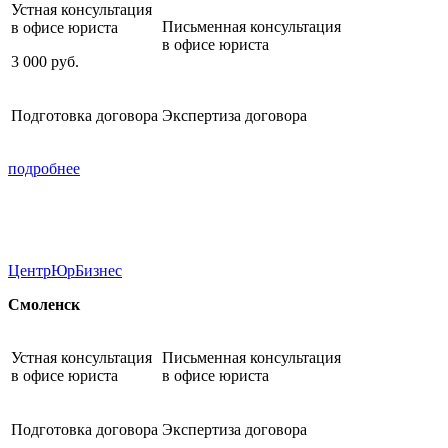
Устная консультация
Письменная консультация
в офисе юриста
в офисе юриста
3 000
руб.
Подготовка договора
Экспертиза договора
подробнее
ЦентрЮрБизнес
Смоленск
Устная консультация
Письменная консультация
в офисе юриста
в офисе юриста
Подготовка договора
Экспертиза договора