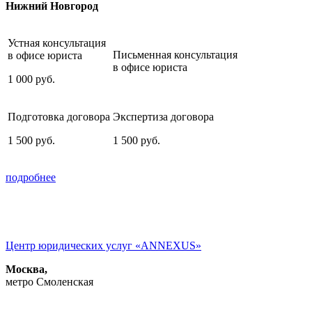
Нижний Новгород
Устная консультация
Письменная консультация
в офисе юриста
в офисе юриста
1 000
руб.
Подготовка договора
Экспертиза договора
1 500
руб.
1 500
руб.
подробнее
Центр юридических услуг «ANNEXUS»
Москва,
метро Смоленская