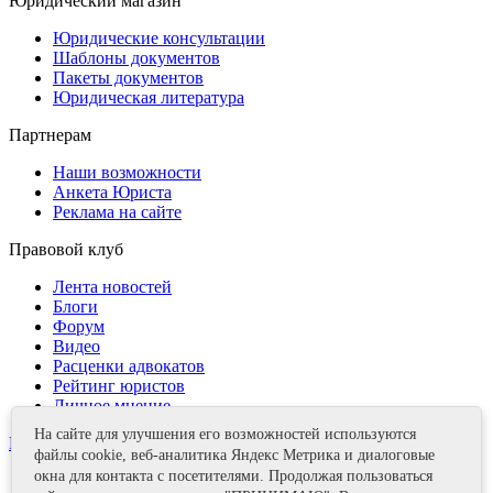
Юридический магазин
Юридические консультации
Шаблоны документов
Пакеты документов
Юридическая литература
Партнерам
Наши возможности
Анкета Юриста
Реклама на сайте
Правовой клуб
Лента новостей
Блоги
Форум
Видео
Расценки адвокатов
Рейтинг юристов
Личное мнение
На сайте для улучшения его возможностей используются
Контакты
файлы cookie, веб-аналитика Яндекс Метрика и диалоговые
окна для контакта с посетителями. Продолжая пользоваться