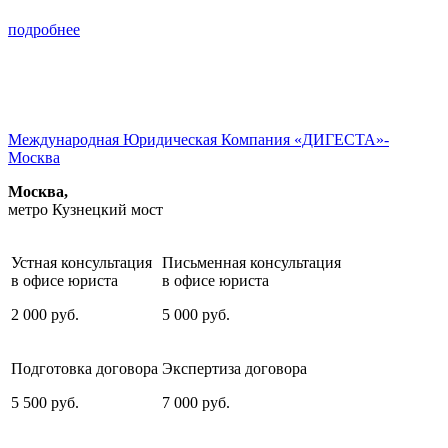
подробнее
Международная Юридическая Компания «ДИГЕСТА»-
Москва
Москва,
метро Кузнецкий мост
Устная консультация
Письменная консультация
в офисе юриста
в офисе юриста
2 000
руб.
5 000
руб.
Подготовка договора
Экспертиза договора
5 500
руб.
7 000
руб.