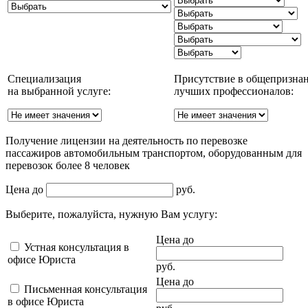
Специализация
Присутствие в общепризна
на выбранной услуге:
лучших профессионалов:
Получение лицензии на деятельность по перевозке
пассажиров автомобильным транспортом, оборудованным для
перевозок более 8 человек
Цена до
руб.
Выберите, пожалуйста, нужную Вам услугу:
Цена до
Устная консультация в
офисе Юриста
руб.
Цена до
Письменная консультация
в офисе Юриста