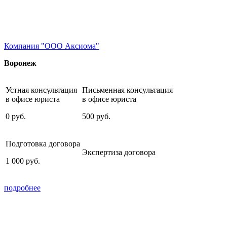
Компания "ООО Аксиома"
Воронеж
Устная консультация
Письменная консультация
в офисе юриста
в офисе юриста
0
руб.
500
руб.
Подготовка договора
Экспертиза договора
1 000
руб.
подробнее