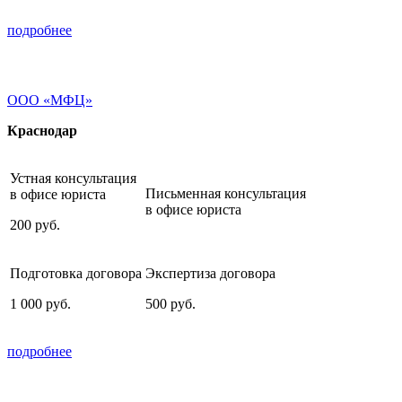
подробнее
ООО «МФЦ»
Краснодар
Устная консультация
Письменная консультация
в офисе юриста
в офисе юриста
200
руб.
Подготовка договора
Экспертиза договора
1 000
руб.
500
руб.
подробнее