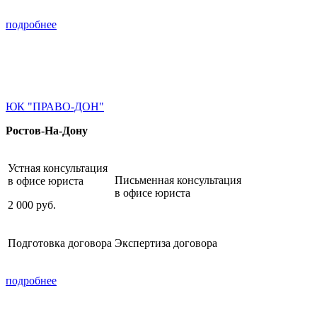
подробнее
ЮК "ПРАВО-ДОН"
Ростов-На-Дону
Устная консультация
Письменная консультация
в офисе юриста
в офисе юриста
2 000
руб.
Подготовка договора
Экспертиза договора
подробнее