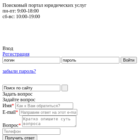
Поисковый портал юридических услуг
пн-пт:
9:00-18:00
сб-вс:
10:00-19:00
Вход
Регистрация
забыли пароль?
Задать вопрос
Задайте вопрос
Имя
*
E-mail
*
Вопрос
*