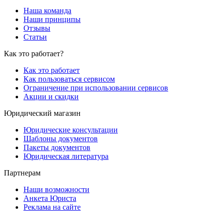
Наша команда
Наши принципы
Отзывы
Статьи
Как это работает?
Как это работает
Как пользоваться сервисом
Ограничение при использовании сервисов
Акции и скидки
Юридический магазин
Юридические консультации
Шаблоны документов
Пакеты документов
Юридическая литература
Партнерам
Наши возможности
Анкета Юриста
Реклама на сайте