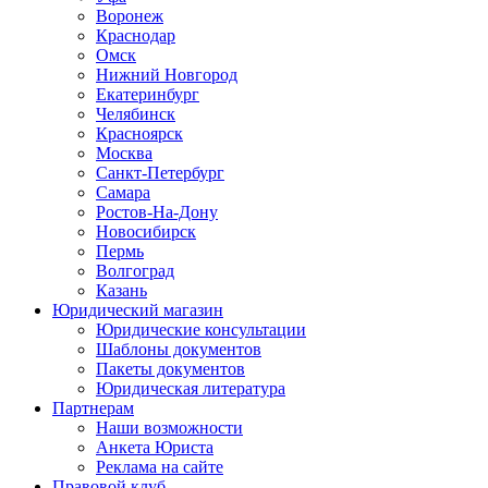
Воронеж
Краснодар
Омск
Нижний Новгород
Екатеринбург
Челябинск
Красноярск
Москва
Санкт-Петербург
Самара
Ростов-На-Дону
Новосибирск
Пермь
Волгоград
Казань
Юридический магазин
Юридические консультации
Шаблоны документов
Пакеты документов
Юридическая литература
Партнерам
Наши возможности
Анкета Юриста
Реклама на сайте
Правовой клуб