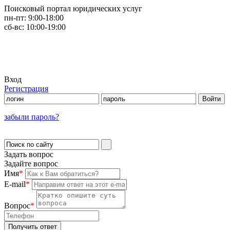
Поисковый портал юридических услуг
пн-пт:
9:00-18:00
сб-вс:
10:00-19:00
Вход
Регистрация
забыли пароль?
Задать вопрос
Задайте вопрос
Имя
*
E-mail
*
Вопрос
*