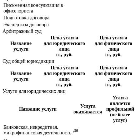
Письменная консультация в
офисе юриста
Подготовка договора
Экспертиза договора
Арбитражный суд
Цена услуги
Цена услуги
Название
для юридического
для физического
услуги
лица
лица
от, руб.
от, руб.
Суд общей юрисдикции
Цена услуги
Цена услуги
Название
для юридического
для физического
услуги
лица
лица
от, руб.
от, руб.
Услуги для юридических лиц
Услуга
является
Услуга
Название услуги
профильной
оказывается
(не более
услуг)
Банковская, некредитная,
да
микрофинансовая деятельность