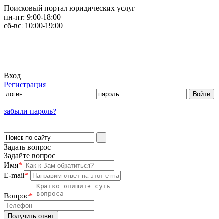
Поисковый портал юридических услуг
пн-пт:
9:00-18:00
сб-вс:
10:00-19:00
Вход
Регистрация
забыли пароль?
Задать вопрос
Задайте вопрос
Имя
*
E-mail
*
Вопрос
*