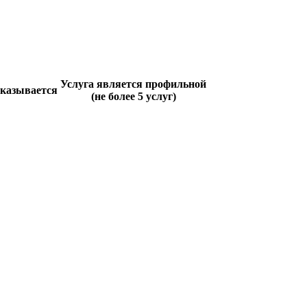
Услуга является профильной
оказывается
(не более 5 услуг)