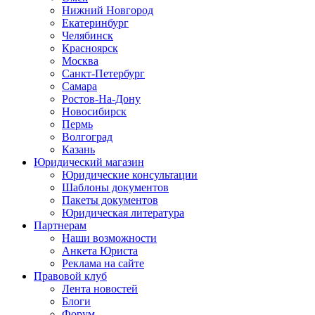
Нижний Новгород
Екатеринбург
Челябинск
Красноярск
Москва
Санкт-Петербург
Самара
Ростов-На-Дону
Новосибирск
Пермь
Волгоград
Казань
Юридический магазин
Юридические консультации
Шаблоны документов
Пакеты документов
Юридическая литература
Партнерам
Наши возможности
Анкета Юриста
Реклама на сайте
Правовой клуб
Лента новостей
Блоги
Форум