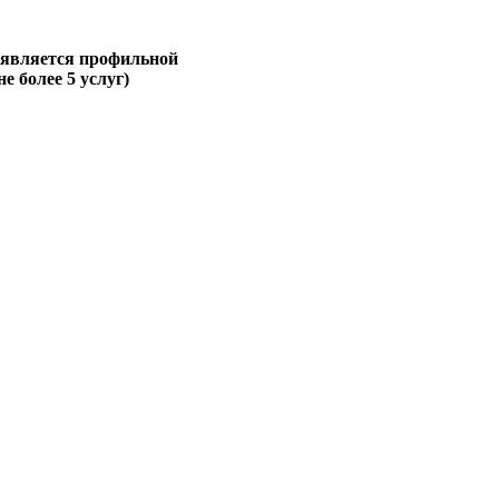
 является профильной
не более 5 услуг)