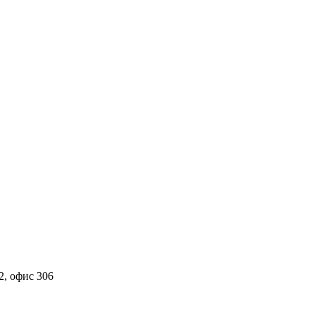
2, офис 306