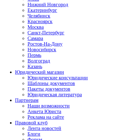
Нижний Новгород
Екатеринбург
Челябинск
Красноярск
Москва
Санкт-Петербург
Самара
Ростов-На-Дону
Новосибирск
Пермь
Волгоград
Казань
Юридический магазин
Юридические консультации
Шаблоны документов
Пакеты документов
Юридическая литература
Партнерам
Наши возможности
Анкета Юриста
Реклама на сайте
Правовой клуб
Лента новостей
Блоги
Форум