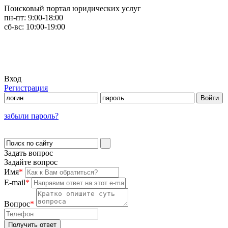
Поисковый портал юридических услуг
пн-пт:
9:00-18:00
сб-вс:
10:00-19:00
Вход
Регистрация
забыли пароль?
Задать вопрос
Задайте вопрос
Имя
*
E-mail
*
Вопрос
*