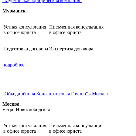
"Мурманская юридическая компания"
Мурманск
Устная консультация
Письменная консультация
в офисе юриста
в офисе юриста
Подготовка договора
Экспертиза договора
подробнее
"Объединённая Консалтинговая Группа" - Москва
Москва,
метро Новослободская
Устная консультация
Письменная консультация
в офисе юриста
в офисе юриста