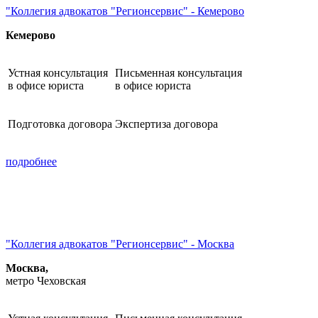
"Коллегия адвокатов "Регионсервис" - Кемерово
Кемерово
Устная консультация
Письменная консультация
в офисе юриста
в офисе юриста
Подготовка договора
Экспертиза договора
подробнее
"Коллегия адвокатов "Регионсервис" - Москва
Москва,
метро Чеховская