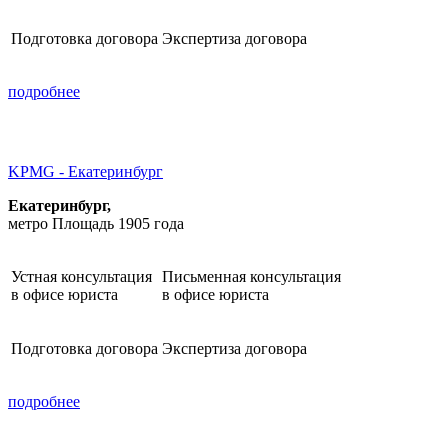
Подготовка договора
Экспертиза договора
подробнее
KPMG - Екатеринбург
Екатеринбург,
метро Площадь 1905 года
Устная консультация
Письменная консультация
в офисе юриста
в офисе юриста
Подготовка договора
Экспертиза договора
подробнее