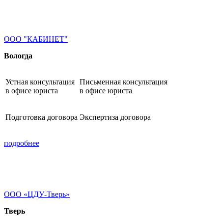
ООО "КАБИНЕТ"
Вологда
Устная консультация
Письменная консультация
в офисе юриста
в офисе юриста
Подготовка договора
Экспертиза договора
подробнее
ООО «ЦДУ-Тверь»
Тверь