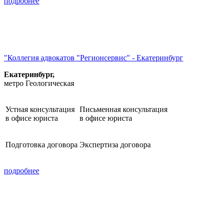
подробнее
"Коллегия адвокатов "Регионсервис" - Екатеринбург
Екатеринбург,
метро Геологическая
Устная консультация
Письменная консультация
в офисе юриста
в офисе юриста
Подготовка договора
Экспертиза договора
подробнее