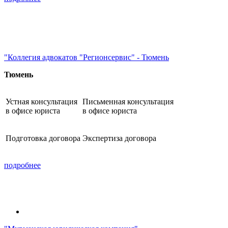
"Коллегия адвокатов "Регионсервис" - Тюмень
Тюмень
Устная консультация
Письменная консультация
в офисе юриста
в офисе юриста
Подготовка договора
Экспертиза договора
подробнее