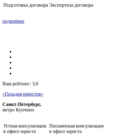
Подготовка договора
Экспертиза договора
подробнее
Ваш рейтинг:
3,0
«Гильдия юристов»
Санкт-Петербург,
метро Купчино
Устная консультация
Письменная консультация
в офисе юриста
в офисе юриста