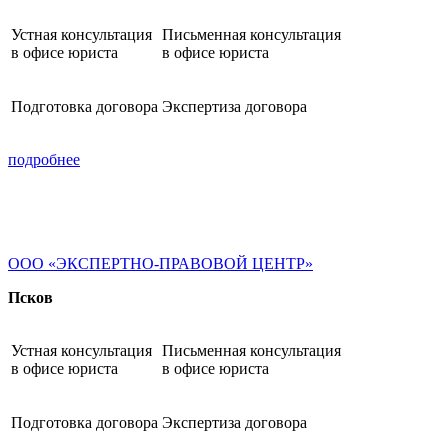
Устная консультация
Письменная консультация
в офисе юриста
в офисе юриста
Подготовка договора
Экспертиза договора
подробнее
ООО «ЭКСПЕРТНО-ПРАВОВОЙ ЦЕНТР»
Псков
Устная консультация
Письменная консультация
в офисе юриста
в офисе юриста
Подготовка договора
Экспертиза договора