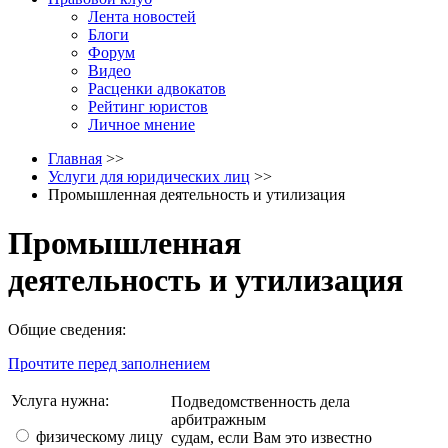
Лента новостей
Блоги
Форум
Видео
Расценки адвокатов
Рейтинг юристов
Личное мнение
Главная
>>
Услуги для юридических лиц
>>
Промышленная деятельность и утилизация
Промышленная
деятельность и утилизация
Общие сведения:
Прочтите перед заполнением
Услуга нужна:
Подведомственность дела
арбитражным
физическому лицу
судам, если Вам это известно