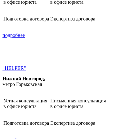
в офисе юриста
в офисе юриста
Подготовка договора
Экспертиза договора
подробнее
"HELPER"
Нижний Новгород,
метро Горьковская
Устная консультация
Письменная консультация
в офисе юриста
в офисе юриста
Подготовка договора
Экспертиза договора