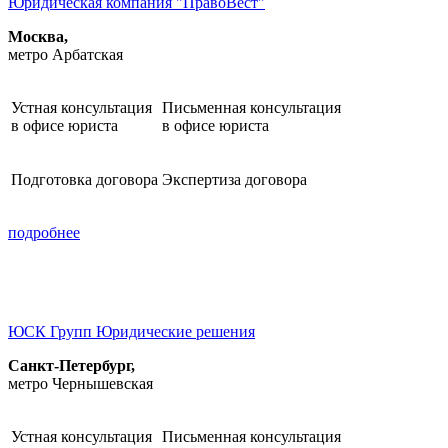
Юридическая компания "ПравоВест"
Москва,
метро Арбатская
Устная консультация
Письменная консультация
в офисе юриста
в офисе юриста
Подготовка договора
Экспертиза договора
подробнее
ЮСК Групп Юридические решения
Санкт-Петербург,
метро Чернышевская
Устная консультация
Письменная консультация