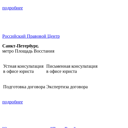
подробнее
Российский Правовой Центр
Санкт-Петербург,
метро Площадь Восстания
Устная консультация
Письменная консультация
в офисе юриста
в офисе юриста
Подготовка договора
Экспертиза договора
подробнее