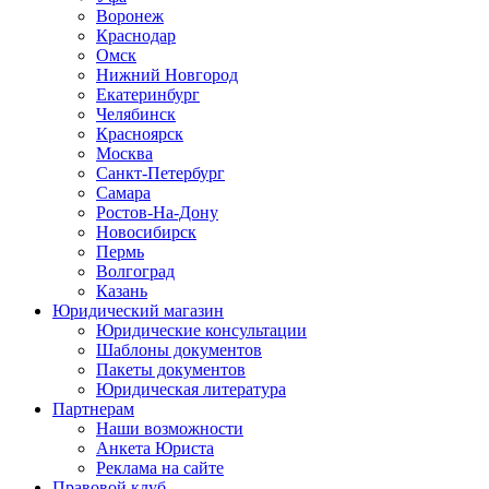
Воронеж
Краснодар
Омск
Нижний Новгород
Екатеринбург
Челябинск
Красноярск
Москва
Санкт-Петербург
Самара
Ростов-На-Дону
Новосибирск
Пермь
Волгоград
Казань
Юридический магазин
Юридические консультации
Шаблоны документов
Пакеты документов
Юридическая литература
Партнерам
Наши возможности
Анкета Юриста
Реклама на сайте
Правовой клуб