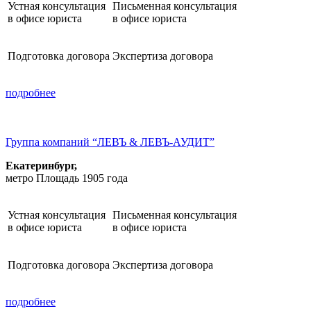
Устная консультация
Письменная консультация
в офисе юриста
в офисе юриста
Подготовка договора
Экспертиза договора
подробнее
Группа компаний “ЛЕВЪ & ЛЕВЪ-АУДИТ”
Екатеринбург,
метро Площадь 1905 года
Устная консультация
Письменная консультация
в офисе юриста
в офисе юриста
Подготовка договора
Экспертиза договора
подробнее