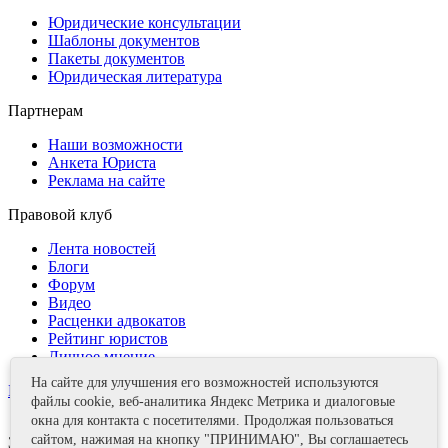
Юридические консультации
Шаблоны документов
Пакеты документов
Юридическая литература
Партнерам
Наши возможности
Анкета Юриста
Реклама на сайте
Правовой клуб
Лента новостей
Блоги
Форум
Видео
Расценки адвокатов
Рейтинг юристов
Личное мнение
На сайте для улучшения его возможностей используются
Контакты
файлы cookie, веб-аналитика Яндекс Метрика и диалоговые
окна для контакта с посетителями. Продолжая пользоваться
сайтом, нажимая на кнопку "ПРИНИМАЮ", Вы соглашаетесь
Задать вопрос