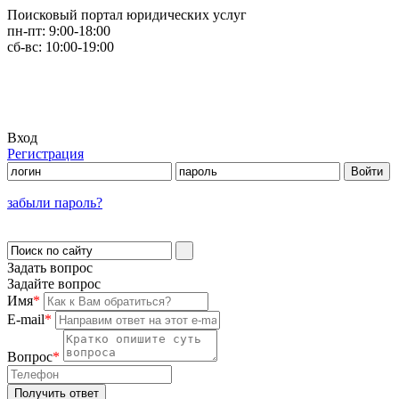
Поисковый портал юридических услуг
пн-пт:
9:00-18:00
сб-вс:
10:00-19:00
Вход
Регистрация
забыли пароль?
Задать вопрос
Задайте вопрос
Имя
*
E-mail
*
Вопрос
*