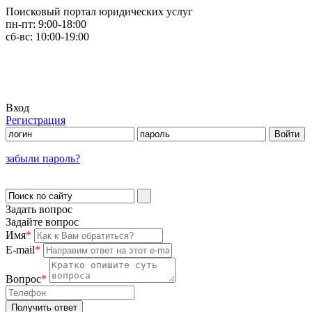
Поисковый портал юридических услуг
пн-пт:
9:00-18:00
сб-вс:
10:00-19:00
Вход
Регистрация
забыли пароль?
Задать вопрос
Задайте вопрос
Имя
*
E-mail
*
Вопрос
*