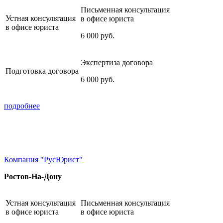
Письменная консультация
Устная консультация
в офисе юриста
в офисе юриста
6 000
руб.
Экспертиза договора
Подготовка договора
6 000
руб.
подробнее
Компания "РусЮрист"
Ростов-На-Дону
Устная консультация
Письменная консультация
в офисе юриста
в офисе юриста