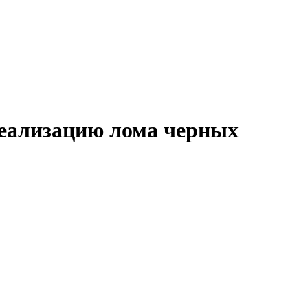
 реализацию лома черных