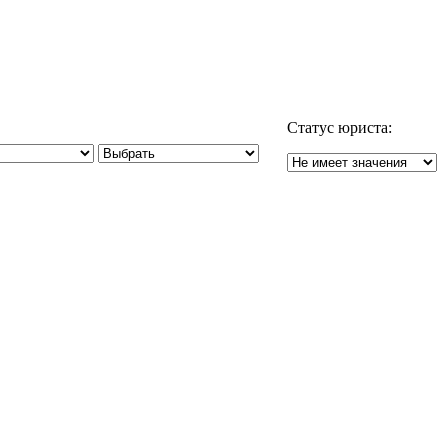
Статус юриста: