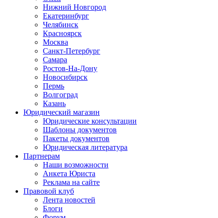
Нижний Новгород
Екатеринбург
Челябинск
Красноярск
Москва
Санкт-Петербург
Самара
Ростов-На-Дону
Новосибирск
Пермь
Волгоград
Казань
Юридический магазин
Юридические консультации
Шаблоны документов
Пакеты документов
Юридическая литература
Партнерам
Наши возможности
Анкета Юриста
Реклама на сайте
Правовой клуб
Лента новостей
Блоги
Форум