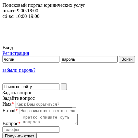
Поисковый портал юридических услуг
пн-пт:
9:00-18:00
сб-вс:
10:00-19:00
Вход
Регистрация
забыли пароль?
Задать вопрос
Задайте вопрос
Имя
*
E-mail
*
Вопрос
*