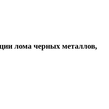
ации лома черных металлов,