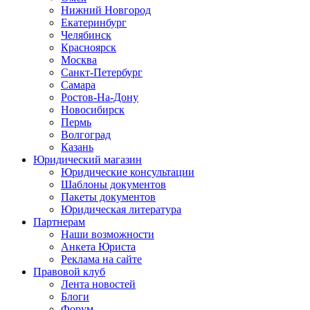
Нижний Новгород
Екатеринбург
Челябинск
Красноярск
Москва
Санкт-Петербург
Самара
Ростов-На-Дону
Новосибирск
Пермь
Волгоград
Казань
Юридический магазин
Юридические консультации
Шаблоны документов
Пакеты документов
Юридическая литература
Партнерам
Наши возможности
Анкета Юриста
Реклама на сайте
Правовой клуб
Лента новостей
Блоги
Форум