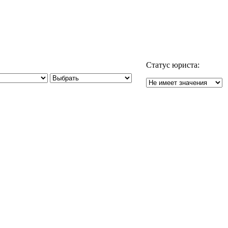
Статус юриста: