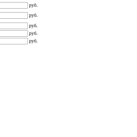
руб.
руб.
руб.
руб.
руб.