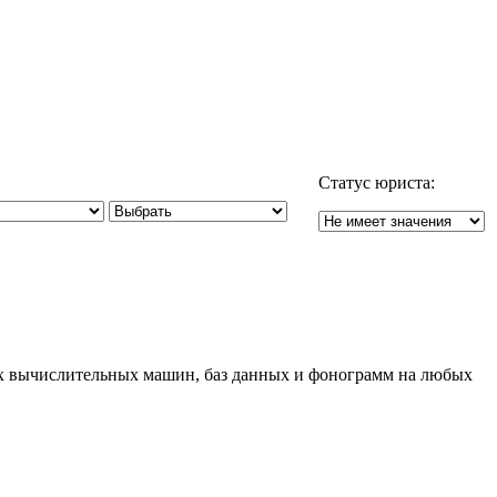
Статус юриста:
ых вычислительных машин, баз данных и фонограмм на любых