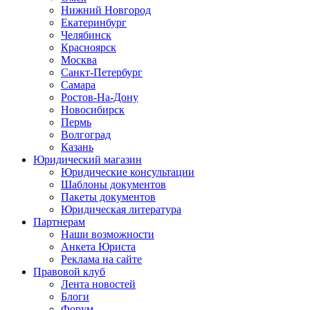
Нижний Новгород
Екатеринбург
Челябинск
Красноярск
Москва
Санкт-Петербург
Самара
Ростов-На-Дону
Новосибирск
Пермь
Волгоград
Казань
Юридический магазин
Юридические консультации
Шаблоны документов
Пакеты документов
Юридическая литература
Партнерам
Наши возможности
Анкета Юриста
Реклама на сайте
Правовой клуб
Лента новостей
Блоги
Форум