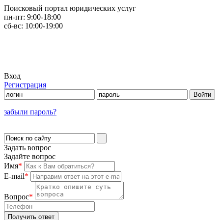
Поисковый портал юридических услуг
пн-пт:
9:00-18:00
сб-вс:
10:00-19:00
Вход
Регистрация
забыли пароль?
Задать вопрос
Задайте вопрос
Имя
*
E-mail
*
Вопрос
*