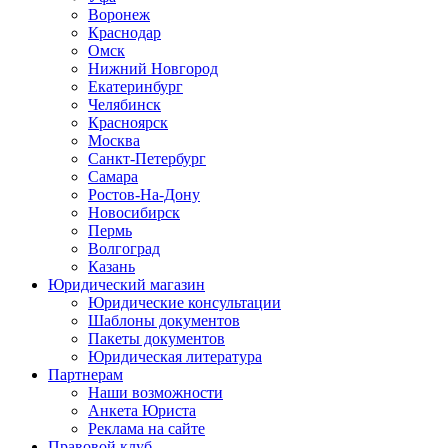
Воронеж
Краснодар
Омск
Нижний Новгород
Екатеринбург
Челябинск
Красноярск
Москва
Санкт-Петербург
Самара
Ростов-На-Дону
Новосибирск
Пермь
Волгоград
Казань
Юридический магазин
Юридические консультации
Шаблоны документов
Пакеты документов
Юридическая литература
Партнерам
Наши возможности
Анкета Юриста
Реклама на сайте
Правовой клуб