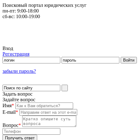
Поисковый портал юридических услуг
пн-пт:
9:00-18:00
сб-вс:
10:00-19:00
Вход
Регистрация
забыли пароль?
Задать вопрос
Задайте вопрос
Имя
*
E-mail
*
Вопрос
*