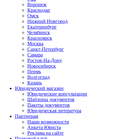
Воронеж
Краснодар
Омск
Нижний Новгород
Екатеринбург
Челябинск
Красноярск
Москва
Санкт-Петербург
Самара
Ростов-На-Дону
Новосибирск
Пермь
Волгоград
Казань
Юридический магазин
Юридические консультации
Шаблоны документов
Пакеты документов
Юридическая литература
Партнерам
Наши возможности
Анкета Юриста
Реклама на сайте
Правовой клуб