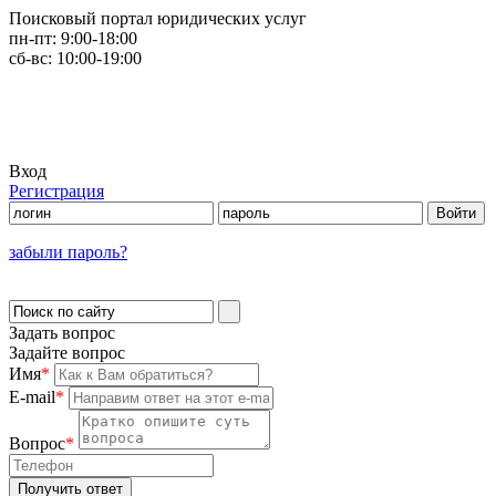
Поисковый портал юридических услуг
пн-пт:
9:00-18:00
сб-вс:
10:00-19:00
Вход
Регистрация
забыли пароль?
Задать вопрос
Задайте вопрос
Имя
*
E-mail
*
Вопрос
*