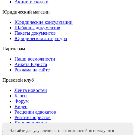
Акции и скидки
Юридический магазин
Юридические консультации
Шаблоны документов
Пакеты документов
Юридическая литература
Партнерам
Наши возможности
Анкета Юриста
Реклама на сайте
Правовой клуб
Лента новостей
Блоги
Форум
Видео
Расценки адвокатов
Рейтинг юристов
Личное мнение
На сайте для улучшения его возможностей используются
Контакты