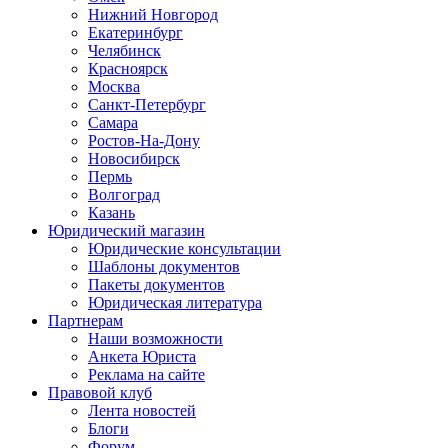
Нижний Новгород
Екатеринбург
Челябинск
Красноярск
Москва
Санкт-Петербург
Самара
Ростов-На-Дону
Новосибирск
Пермь
Волгоград
Казань
Юридический магазин
Юридические консультации
Шаблоны документов
Пакеты документов
Юридическая литература
Партнерам
Наши возможности
Анкета Юриста
Реклама на сайте
Правовой клуб
Лента новостей
Блоги
Форум