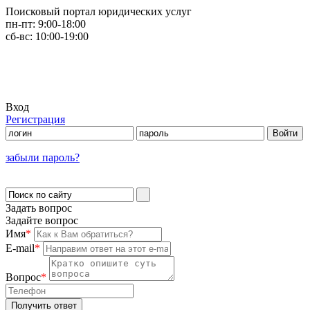
Поисковый портал юридических услуг
пн-пт:
9:00-18:00
сб-вс:
10:00-19:00
Вход
Регистрация
забыли пароль?
Задать вопрос
Задайте вопрос
Имя
*
E-mail
*
Вопрос
*