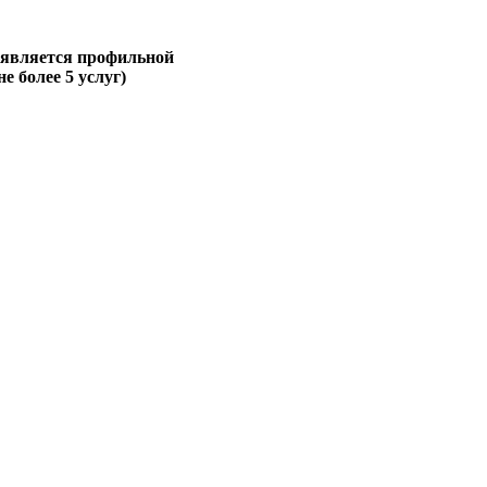
 является профильной
не более 5 услуг)