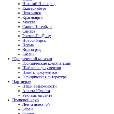
Нижний Новгород
Екатеринбург
Челябинск
Красноярск
Москва
Санкт-Петербург
Самара
Ростов-На-Дону
Новосибирск
Пермь
Волгоград
Казань
Юридический магазин
Юридические консультации
Шаблоны документов
Пакеты документов
Юридическая литература
Партнерам
Наши возможности
Анкета Юриста
Реклама на сайте
Правовой клуб
Лента новостей
Блоги
Форум