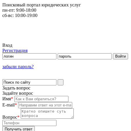
Поисковый портал юридических услуг
пн-пт:
9:00-18:00
сб-вс:
10:00-19:00
Вход
Регистрация
забыли пароль?
Задать вопрос
Задайте вопрос
Имя
*
E-mail
*
Вопрос
*