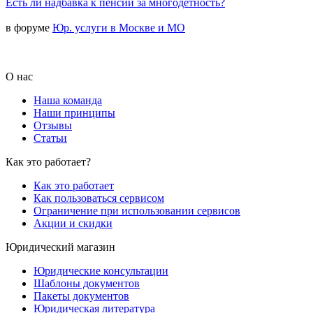
Есть ли надбавка к пенсии за многодетность?
в форуме
Юр. услуги в Москве и МО
О нас
Наша команда
Наши принципы
Отзывы
Статьи
Как это работает?
Как это работает
Как пользоваться сервисом
Ограничение при использовании сервисов
Акции и скидки
Юридический магазин
Юридические консультации
Шаблоны документов
Пакеты документов
Юридическая литература