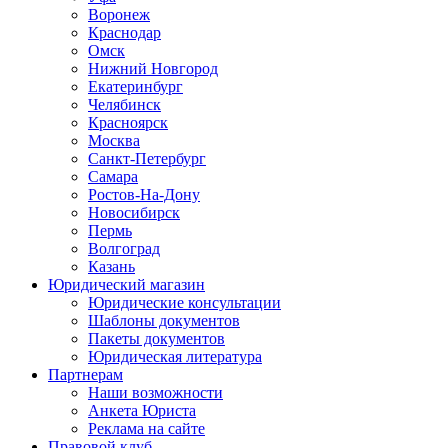
Воронеж
Краснодар
Омск
Нижний Новгород
Екатеринбург
Челябинск
Красноярск
Москва
Санкт-Петербург
Самара
Ростов-На-Дону
Новосибирск
Пермь
Волгоград
Казань
Юридический магазин
Юридические консультации
Шаблоны документов
Пакеты документов
Юридическая литература
Партнерам
Наши возможности
Анкета Юриста
Реклама на сайте
Правовой клуб