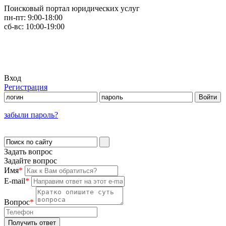
Поисковый портал юридических услуг
пн-пт:
9:00-18:00
сб-вс:
10:00-19:00
Вход
Регистрация
забыли пароль?
Задать вопрос
Задайте вопрос
Имя
*
E-mail
*
Вопрос
*