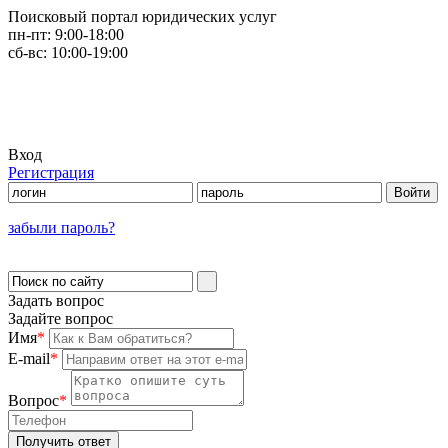
Поисковый портал юридических услуг
пн-пт:
9:00-18:00
сб-вс:
10:00-19:00
Вход
Регистрация
забыли пароль?
Задать вопрос
Задайте вопрос
Имя
*
E-mail
*
Вопрос
*