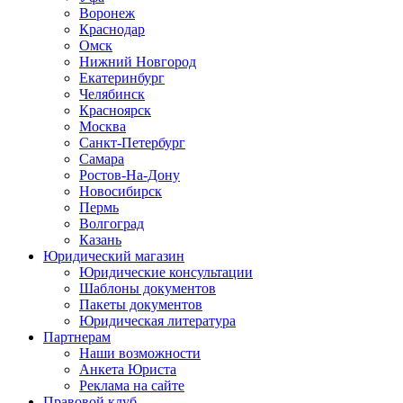
Воронеж
Краснодар
Омск
Нижний Новгород
Екатеринбург
Челябинск
Красноярск
Москва
Санкт-Петербург
Самара
Ростов-На-Дону
Новосибирск
Пермь
Волгоград
Казань
Юридический магазин
Юридические консультации
Шаблоны документов
Пакеты документов
Юридическая литература
Партнерам
Наши возможности
Анкета Юриста
Реклама на сайте
Правовой клуб