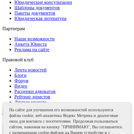
Юридические консультации
Шаблоны документов
Пакеты документов
Юридическая литература
Партнерам
Наши возможности
Анкета Юриста
Реклама на сайте
Правовой клуб
Лента новостей
Блоги
Форум
Видео
Расценки адвокатов
Рейтинг юристов
Личное мнение
На сайте для улучшения его возможностей используются
Контакты
файлы cookie, веб-аналитика Яндекс Метрика и диалоговые
окна для контакта с посетителями. Продолжая пользоваться
сайтом, нажимая на кнопку "ПРИНИМАЮ", Вы соглашаетесь
Задать вопрос
с размещением cookie-файлов на Вашем устройстве и с
Поделиться