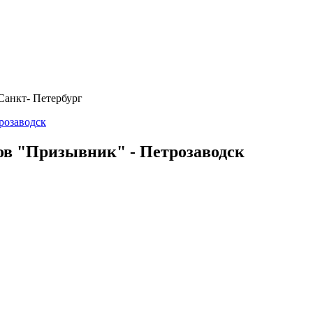
Санкт- Петербург
ов "Призывник" - Петрозаводск