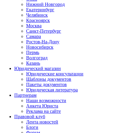
Нижний Новгород
Екатеринбург
Челябинск
Красноярск
Москва
Санкт-Петербург
Самара
Ростов-На-Дону
Новосибирск
Пермь
Волгоград
Казань
Юридический магазин
Юридические консультации
Шаблоны документов
Пакеты документов
Юридическая литература
Партнерам
Наши возможности
Анкета Юриста
Реклама на сайте
Правовой клуб
Лента новостей
Блоги
Форум