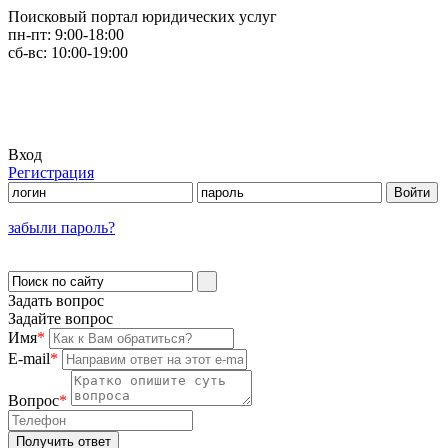
Поисковый портал юридических услуг
пн-пт:
9:00-18:00
сб-вс:
10:00-19:00
Вход
Регистрация
забыли пароль?
Задать вопрос
Задайте вопрос
Имя
*
E-mail
*
Вопрос
*