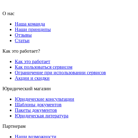
О нас
Наша команда
Наши принципы
Отзывы
Статьи
Как это работает?
Как это работает
Как пользоваться сервисом
Ограничение при использовании сервисов
Акции и скидки
Юридический магазин
Юридические консультации
Шаблоны документов
Пакеты документов
Юридическая литература
Партнерам
Наши возможности