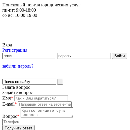
Поисковый портал юридических услуг
пн-пт:
9:00-18:00
сб-вс:
10:00-19:00
Вход
Регистрация
забыли пароль?
Задать вопрос
Задайте вопрос
Имя
*
E-mail
*
Вопрос
*