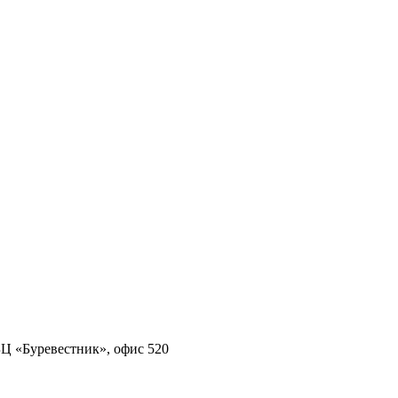
 БЦ «Буревестник», офис 520