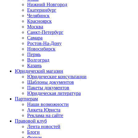
Нижний Новгород
Екатеринбург
Челябинск
Красноярск
Москва
Санкт-Петербург
Самара
Ростов-На-Дону
Новосибирск
Пермь
Волгоград
Казань
Юридический магазин
Юридические консультации
Шаблоны документов
Пакеты документов
Юридическая литература
Партнерам
Наши возможности
Анкета Юриста
Реклама на сайте
Правовой клуб
Лента новостей
Блоги
Форум