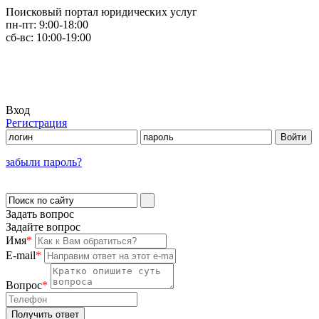
Поисковый портал юридических услуг
пн-пт:
9:00-18:00
сб-вс:
10:00-19:00
Вход
Регистрация
забыли пароль?
Задать вопрос
Задайте вопрос
Имя
*
E-mail
*
Вопрос
*