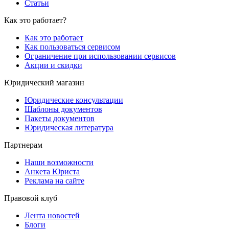
Статьи
Как это работает?
Как это работает
Как пользоваться сервисом
Ограничение при использовании сервисов
Акции и скидки
Юридический магазин
Юридические консультации
Шаблоны документов
Пакеты документов
Юридическая литература
Партнерам
Наши возможности
Анкета Юриста
Реклама на сайте
Правовой клуб
Лента новостей
Блоги