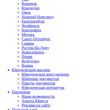
Воронеж
Краснодар
Омск
Нижний Новгород
Екатеринбург
Челябинск
Красноярск
Москва
Санкт-Петербург
Самара
Ростов-На-Дону
Новосибирск
Пермь
Волгоград
Казань
Юридический магазин
Юридические консультации
Шаблоны документов
Пакеты документов
Юридическая литература
Партнерам
Наши возможности
Анкета Юриста
Реклама на сайте
Правовой клуб