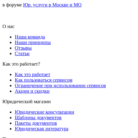
в форуме
Юр. услуги в Москве и МО
О нас
Наша команда
Наши принципы
Отзывы
Статьи
Как это работает?
Как это работает
Как пользоваться сервисом
Ограничение при использовании сервисов
Акции и скидки
Юридический магазин
Юридические консультации
Шаблоны документов
Пакеты документов
Юридическая литература