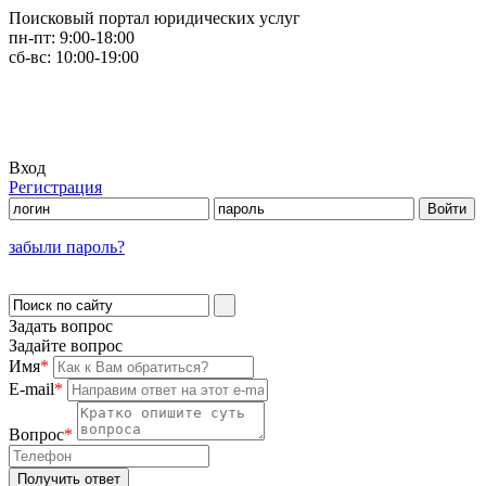
Поисковый портал юридических услуг
пн-пт:
9:00-18:00
сб-вс:
10:00-19:00
Вход
Регистрация
забыли пароль?
Задать вопрос
Задайте вопрос
Имя
*
E-mail
*
Вопрос
*