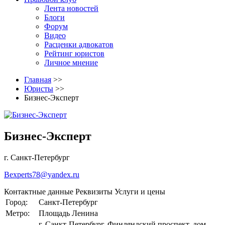
Лента новостей
Блоги
Форум
Видео
Расценки адвокатов
Рейтинг юристов
Личное мнение
Главная
>>
Юристы
>>
Бизнес-Эксперт
Бизнес-Эксперт
г. Санкт-Петербург
Bexperts78@yandex.ru
Контактные данные
Реквизиты
Услуги и цены
Город:
Санкт-Петербург
Метро:
Площадь Ленина
г. Санкт-Петербург, Финляндский проспект, дом