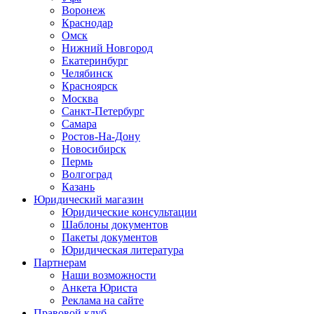
Воронеж
Краснодар
Омск
Нижний Новгород
Екатеринбург
Челябинск
Красноярск
Москва
Санкт-Петербург
Самара
Ростов-На-Дону
Новосибирск
Пермь
Волгоград
Казань
Юридический магазин
Юридические консультации
Шаблоны документов
Пакеты документов
Юридическая литература
Партнерам
Наши возможности
Анкета Юриста
Реклама на сайте
Правовой клуб