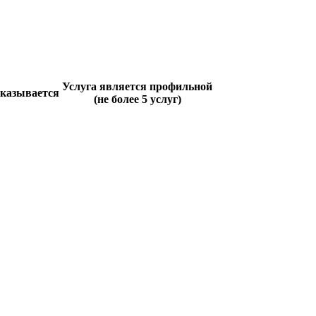
Услуга является профильной
оказывается
(не более 5 услуг)