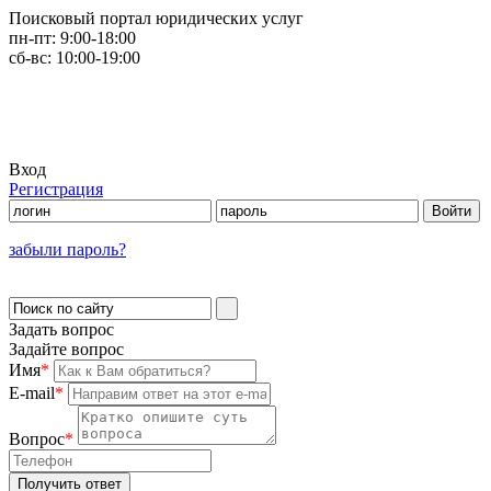
Поисковый портал юридических услуг
пн-пт:
9:00-18:00
сб-вс:
10:00-19:00
Вход
Регистрация
забыли пароль?
Задать вопрос
Задайте вопрос
Имя
*
E-mail
*
Вопрос
*