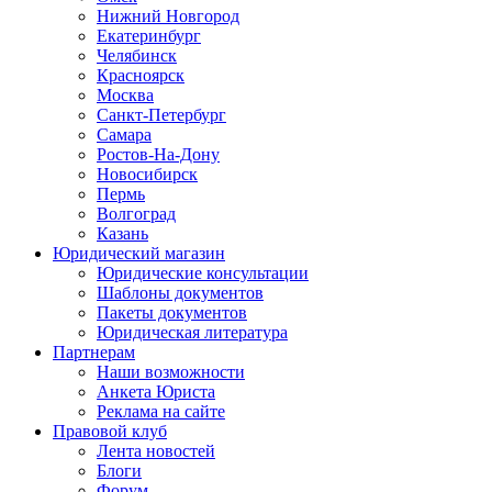
Нижний Новгород
Екатеринбург
Челябинск
Красноярск
Москва
Санкт-Петербург
Самара
Ростов-На-Дону
Новосибирск
Пермь
Волгоград
Казань
Юридический магазин
Юридические консультации
Шаблоны документов
Пакеты документов
Юридическая литература
Партнерам
Наши возможности
Анкета Юриста
Реклама на сайте
Правовой клуб
Лента новостей
Блоги
Форум