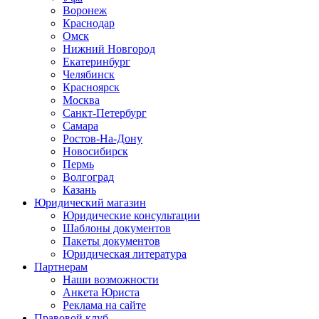
Воронеж
Краснодар
Омск
Нижний Новгород
Екатеринбург
Челябинск
Красноярск
Москва
Санкт-Петербург
Самара
Ростов-На-Дону
Новосибирск
Пермь
Волгоград
Казань
Юридический магазин
Юридические консультации
Шаблоны документов
Пакеты документов
Юридическая литература
Партнерам
Наши возможности
Анкета Юриста
Реклама на сайте
Правовой клуб