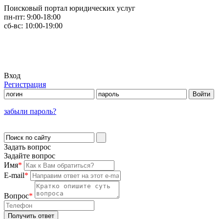
Поисковый портал юридических услуг
пн-пт:
9:00-18:00
сб-вс:
10:00-19:00
Вход
Регистрация
забыли пароль?
Задать вопрос
Задайте вопрос
Имя
*
E-mail
*
Вопрос
*