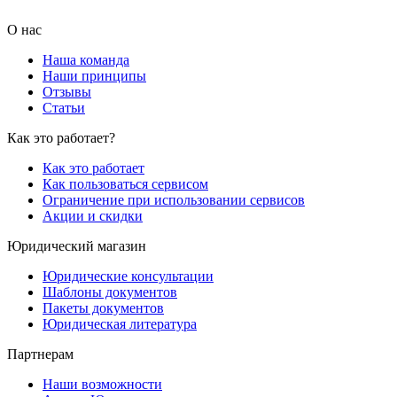
О нас
Наша команда
Наши принципы
Отзывы
Статьи
Как это работает?
Как это работает
Как пользоваться сервисом
Ограничение при использовании сервисов
Акции и скидки
Юридический магазин
Юридические консультации
Шаблоны документов
Пакеты документов
Юридическая литература
Партнерам
Наши возможности