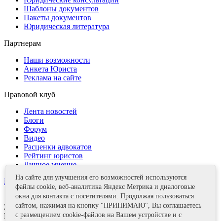
Шаблоны документов
Пакеты документов
Юридическая литература
Партнерам
Наши возможности
Анкета Юриста
Реклама на сайте
Правовой клуб
Лента новостей
Блоги
Форум
Видео
Расценки адвокатов
Рейтинг юристов
Личное мнение
На сайте для улучшения его возможностей используются
Контакты
файлы cookie, веб-аналитика Яндекс Метрика и диалоговые
окна для контакта с посетителями. Продолжая пользоваться
сайтом, нажимая на кнопку "ПРИНИМАЮ", Вы соглашаетесь
Задать вопрос
с размещением cookie-файлов на Вашем устройстве и с
Поделиться