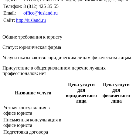
Телефон:
8 (812) 425-35-55
Email:
office@iusland.ru
Сайт:
http://iusland.ru
Общие требования к юристу
Статус: юридическая фирма
Услуги оказываются: юридическим лицам
физическим лицам
Присутствие в общепризнанном перечне лучших
профессионалов:
нет
Цена услуги
Цена услуги
для
для
Название услуги
юридического
физического
лица
лица
Устная консультация в
офисе юриста
Письменная консультация в
офисе юриста
Подготовка договора