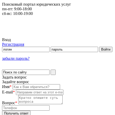
Поисковый портал юридических услуг
пн-пт:
9:00-18:00
сб-вс:
10:00-19:00
Вход
Регистрация
забыли пароль?
Задать вопрос
Задайте вопрос
Имя
*
E-mail
*
Вопрос
*