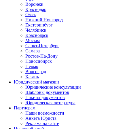
Воронеж
Краснодар
Омск
Нижний Новгород
Екатеринбург
Челябинск
Красноярск
Москва
Санкт-Петербург
Самара
Ростов-На-Дону
Новосибирск
Пермь
Волгоград
Казань
Юридический магазин
Юридические консультации
Шаблоны документов
Пакеты документов
Юридическая литература
Партнерам
Наши возможности
Анкета Юриста
Реклама на сайте
Правовой клуб