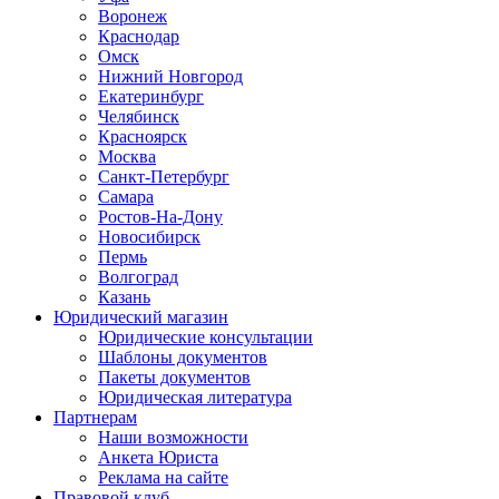
Воронеж
Краснодар
Омск
Нижний Новгород
Екатеринбург
Челябинск
Красноярск
Москва
Санкт-Петербург
Самара
Ростов-На-Дону
Новосибирск
Пермь
Волгоград
Казань
Юридический магазин
Юридические консультации
Шаблоны документов
Пакеты документов
Юридическая литература
Партнерам
Наши возможности
Анкета Юриста
Реклама на сайте
Правовой клуб