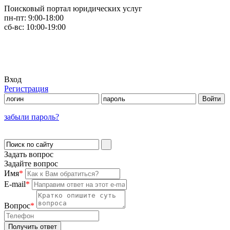
Поисковый портал юридических услуг
пн-пт:
9:00-18:00
сб-вс:
10:00-19:00
Вход
Регистрация
забыли пароль?
Задать вопрос
Задайте вопрос
Имя
*
E-mail
*
Вопрос
*