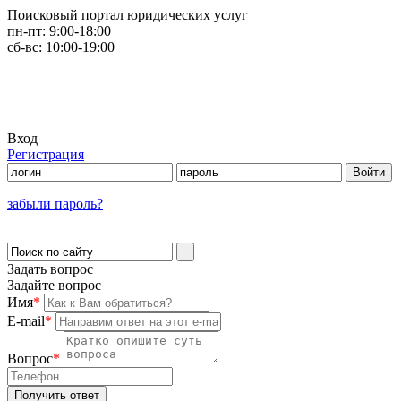
Поисковый портал юридических услуг
пн-пт:
9:00-18:00
сб-вс:
10:00-19:00
Вход
Регистрация
забыли пароль?
Задать вопрос
Задайте вопрос
Имя
*
E-mail
*
Вопрос
*