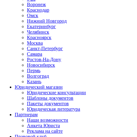
Воронеж
Краснодар
Омск
Нижний Новгород
Екатеринбург
Челябинск
Красноярск
Москва
Санкт-Петербург
Самара
Ростов-На-Дону
Новосибирск
Пермь
Волгоград
Казань
Юридический магазин
Юридические консультации
Шаблоны документов
Пакеты документов
Юридическая литература
Партнерам
Наши возможности
Анкета Юриста
Реклама на сайте
Правовой клуб