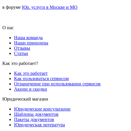
в форуме
Юр. услуги в Москве и МО
О нас
Наша команда
Наши принципы
Отзывы
Статьи
Как это работает?
Как это работает
Как пользоваться сервисом
Ограничение при использовании сервисов
Акции и скидки
Юридический магазин
Юридические консультации
Шаблоны документов
Пакеты документов
Юридическая литература