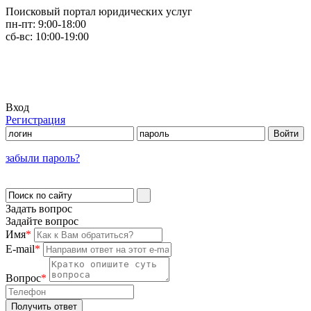
Поисковый портал юридических услуг
пн-пт:
9:00-18:00
сб-вс:
10:00-19:00
Вход
Регистрация
забыли пароль?
Задать вопрос
Задайте вопрос
Имя
*
E-mail
*
Вопрос
*