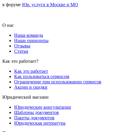
в форуме
Юр. услуги в Москве и МО
О нас
Наша команда
Наши принципы
Отзывы
Статьи
Как это работает?
Как это работает
Как пользоваться сервисом
Ограничение при использовании сервисов
Акции и скидки
Юридический магазин
Юридические консультации
Шаблоны документов
Пакеты документов
Юридическая литература