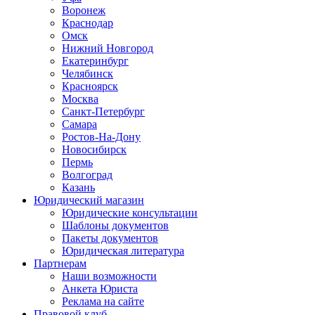
Воронеж
Краснодар
Омск
Нижний Новгород
Екатеринбург
Челябинск
Красноярск
Москва
Санкт-Петербург
Самара
Ростов-На-Дону
Новосибирск
Пермь
Волгоград
Казань
Юридический магазин
Юридические консультации
Шаблоны документов
Пакеты документов
Юридическая литература
Партнерам
Наши возможности
Анкета Юриста
Реклама на сайте
Правовой клуб