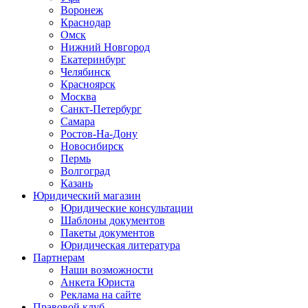
Воронеж
Краснодар
Омск
Нижний Новгород
Екатеринбург
Челябинск
Красноярск
Москва
Санкт-Петербург
Самара
Ростов-На-Дону
Новосибирск
Пермь
Волгоград
Казань
Юридический магазин
Юридические консультации
Шаблоны документов
Пакеты документов
Юридическая литература
Партнерам
Наши возможности
Анкета Юриста
Реклама на сайте
Правовой клуб