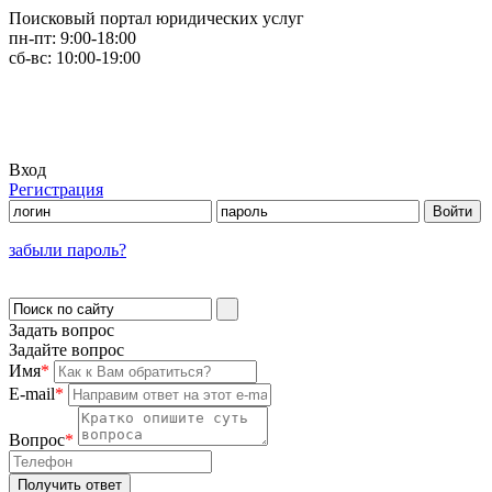
Поисковый портал юридических услуг
пн-пт:
9:00-18:00
сб-вс:
10:00-19:00
Вход
Регистрация
забыли пароль?
Задать вопрос
Задайте вопрос
Имя
*
E-mail
*
Вопрос
*