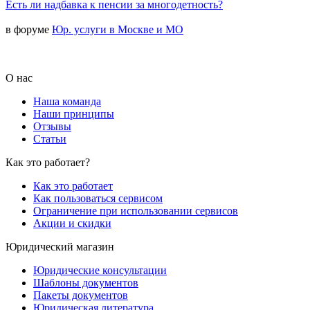
Есть ли надбавка к пенсии за многодетность?
в форуме
Юр. услуги в Москве и МО
О нас
Наша команда
Наши принципы
Отзывы
Статьи
Как это работает?
Как это работает
Как пользоваться сервисом
Ограничение при использовании сервисов
Акции и скидки
Юридический магазин
Юридические консультации
Шаблоны документов
Пакеты документов
Юридическая литература