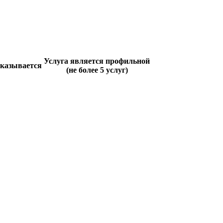
Услуга является профильной
оказывается
(не более 5 услуг)