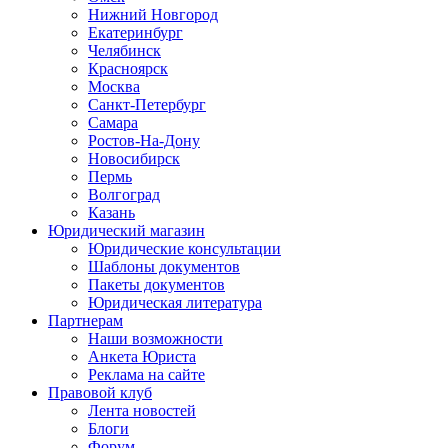
Нижний Новгород
Екатеринбург
Челябинск
Красноярск
Москва
Санкт-Петербург
Самара
Ростов-На-Дону
Новосибирск
Пермь
Волгоград
Казань
Юридический магазин
Юридические консультации
Шаблоны документов
Пакеты документов
Юридическая литература
Партнерам
Наши возможности
Анкета Юриста
Реклама на сайте
Правовой клуб
Лента новостей
Блоги
Форум