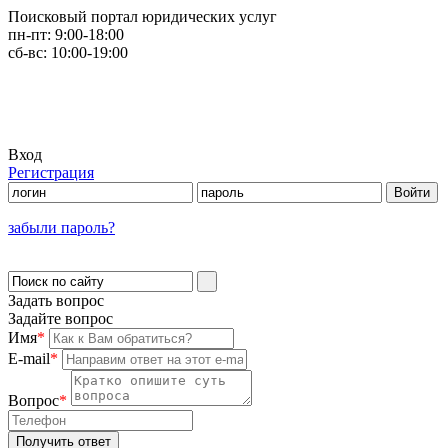
Поисковый портал юридических услуг
пн-пт:
9:00-18:00
сб-вс:
10:00-19:00
Вход
Регистрация
забыли пароль?
Задать вопрос
Задайте вопрос
Имя
*
E-mail
*
Вопрос
*