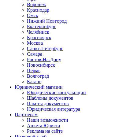
Воронеж
Краснодар
Омск
Нижний Новгород
Екатеринбург
Челябинск
Красноярск
Москва
Санкт-Петербург
Самара
Ростов-На-Дону
Новосибирск
Пермь
Волгоград
Казань
Юридический магазин
Юридические консультации
Шаблоны документов
Пакеты документов
Юридическая литература
Партнерам
Наши возможности
Анкета Юриста
Реклама на сайте
Правовой клуб