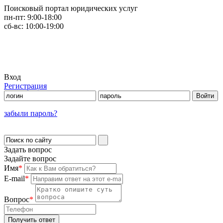
Поисковый портал юридических услуг
пн-пт:
9:00-18:00
сб-вс:
10:00-19:00
Вход
Регистрация
забыли пароль?
Задать вопрос
Задайте вопрос
Имя
*
E-mail
*
Вопрос
*