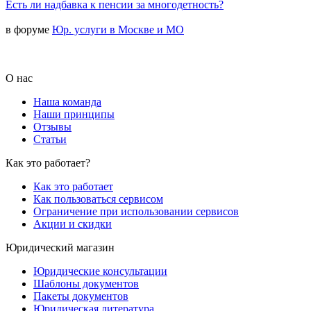
Есть ли надбавка к пенсии за многодетность?
в форуме
Юр. услуги в Москве и МО
О нас
Наша команда
Наши принципы
Отзывы
Статьи
Как это работает?
Как это работает
Как пользоваться сервисом
Ограничение при использовании сервисов
Акции и скидки
Юридический магазин
Юридические консультации
Шаблоны документов
Пакеты документов
Юридическая литература