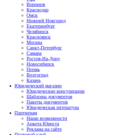
Воронеж
Краснодар
Омск
Нижний Новгород
Екатеринбург
Челябинск
Красноярск
Москва
Санкт-Петербург
Самара
Ростов-На-Дону
Новосибирск
Пермь
Волгоград
Казань
Юридический магазин
Юридические консультации
Шаблоны документов
Пакеты документов
Юридическая литература
Партнерам
Наши возможности
Анкета Юриста
Реклама на сайте
Правовой клуб