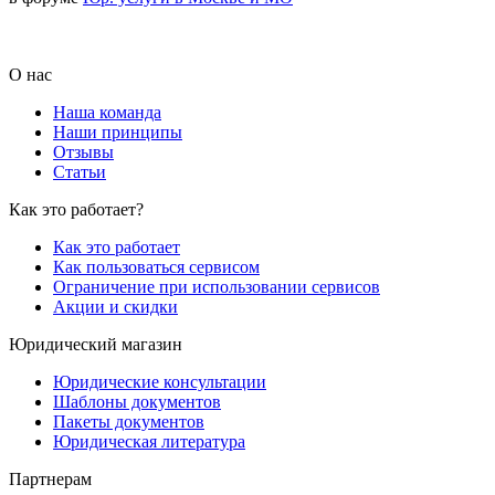
О нас
Наша команда
Наши принципы
Отзывы
Статьи
Как это работает?
Как это работает
Как пользоваться сервисом
Ограничение при использовании сервисов
Акции и скидки
Юридический магазин
Юридические консультации
Шаблоны документов
Пакеты документов
Юридическая литература
Партнерам