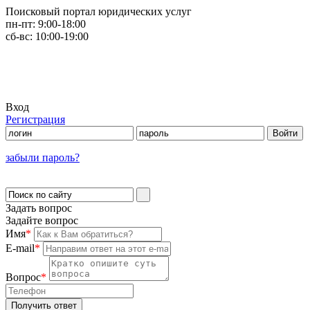
Поисковый портал юридических услуг
пн-пт:
9:00-18:00
сб-вс:
10:00-19:00
Вход
Регистрация
забыли пароль?
Задать вопрос
Задайте вопрос
Имя
*
E-mail
*
Вопрос
*