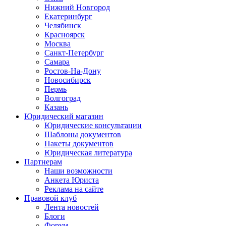
Нижний Новгород
Екатеринбург
Челябинск
Красноярск
Москва
Санкт-Петербург
Самара
Ростов-На-Дону
Новосибирск
Пермь
Волгоград
Казань
Юридический магазин
Юридические консультации
Шаблоны документов
Пакеты документов
Юридическая литература
Партнерам
Наши возможности
Анкета Юриста
Реклама на сайте
Правовой клуб
Лента новостей
Блоги
Форум