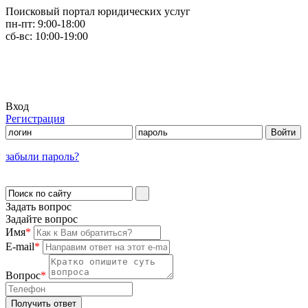
Поисковый портал юридических услуг
пн-пт:
9:00-18:00
сб-вс:
10:00-19:00
Вход
Регистрация
забыли пароль?
Задать вопрос
Задайте вопрос
Имя
*
E-mail
*
Вопрос
*