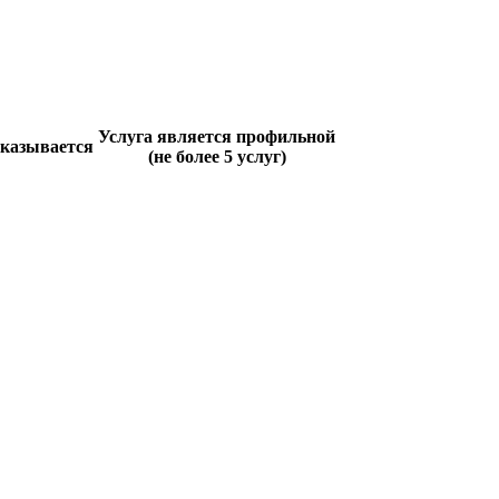
Услуга является профильной
оказывается
(не более 5 услуг)