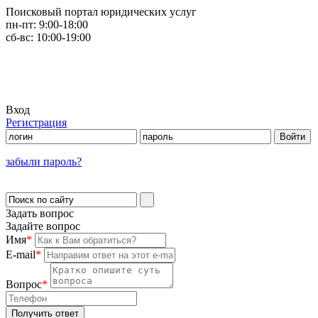
Поисковый портал юридических услуг
пн-пт:
9:00-18:00
сб-вс:
10:00-19:00
Вход
Регистрация
забыли пароль?
Задать вопрос
Задайте вопрос
Имя
*
E-mail
*
Вопрос
*