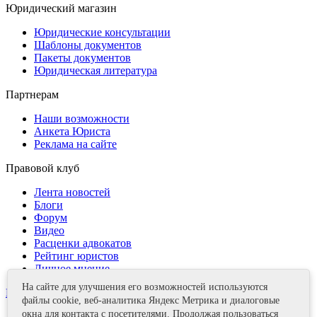
Юридический магазин
Юридические консультации
Шаблоны документов
Пакеты документов
Юридическая литература
Партнерам
Наши возможности
Анкета Юриста
Реклама на сайте
Правовой клуб
Лента новостей
Блоги
Форум
Видео
Расценки адвокатов
Рейтинг юристов
Личное мнение
На сайте для улучшения его возможностей используются
Контакты
файлы cookie, веб-аналитика Яндекс Метрика и диалоговые
окна для контакта с посетителями. Продолжая пользоваться