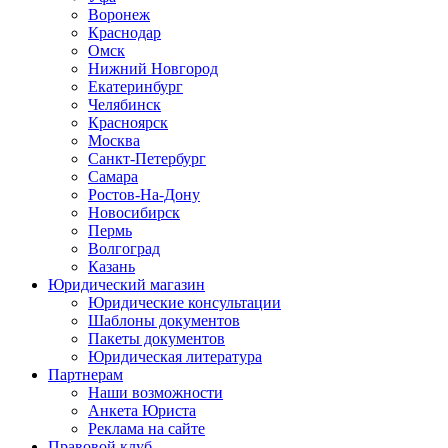
Воронеж
Краснодар
Омск
Нижний Новгород
Екатеринбург
Челябинск
Красноярск
Москва
Санкт-Петербург
Самара
Ростов-На-Дону
Новосибирск
Пермь
Волгоград
Казань
Юридический магазин
Юридические консультации
Шаблоны документов
Пакеты документов
Юридическая литература
Партнерам
Наши возможности
Анкета Юриста
Реклама на сайте
Правовой клуб