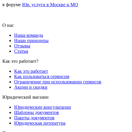
в форуме
Юр. услуги в Москве и МО
О нас
Наша команда
Наши принципы
Отзывы
Статьи
Как это работает?
Как это работает
Как пользоваться сервисом
Ограничение при использовании сервисов
Акции и скидки
Юридический магазин
Юридические консультации
Шаблоны документов
Пакеты документов
Юридическая литература