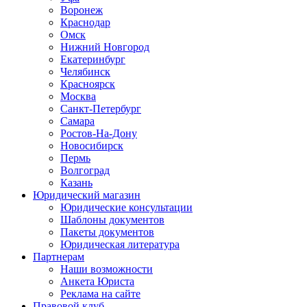
Воронеж
Краснодар
Омск
Нижний Новгород
Екатеринбург
Челябинск
Красноярск
Москва
Санкт-Петербург
Самара
Ростов-На-Дону
Новосибирск
Пермь
Волгоград
Казань
Юридический магазин
Юридические консультации
Шаблоны документов
Пакеты документов
Юридическая литература
Партнерам
Наши возможности
Анкета Юриста
Реклама на сайте
Правовой клуб