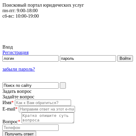
Поисковый портал юридических услуг
пн-пт:
9:00-18:00
сб-вс:
10:00-19:00
Вход
Регистрация
забыли пароль?
Задать вопрос
Задайте вопрос
Имя
*
E-mail
*
Вопрос
*