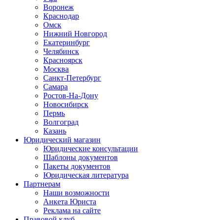
Воронеж
Краснодар
Омск
Нижний Новгород
Екатеринбург
Челябинск
Красноярск
Москва
Санкт-Петербург
Самара
Ростов-На-Дону
Новосибирск
Пермь
Волгоград
Казань
Юридический магазин
Юридические консультации
Шаблоны документов
Пакеты документов
Юридическая литература
Партнерам
Наши возможности
Анкета Юриста
Реклама на сайте
Правовой клуб