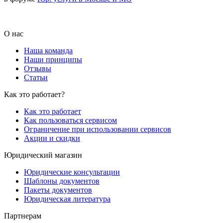
О нас
Наша команда
Наши принципы
Отзывы
Статьи
Как это работает?
Как это работает
Как пользоваться сервисом
Ограничение при использовании сервисов
Акции и скидки
Юридический магазин
Юридические консультации
Шаблоны документов
Пакеты документов
Юридическая литература
Партнерам