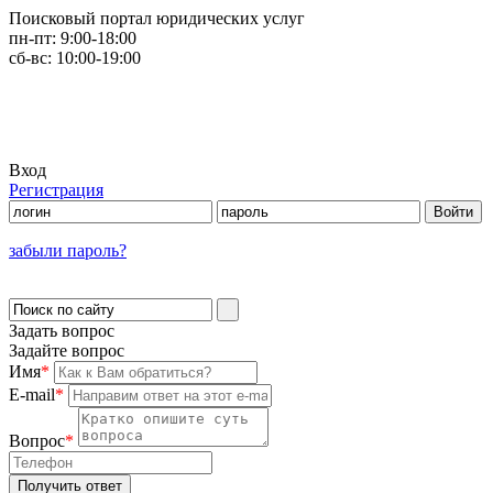
Поисковый портал юридических услуг
пн-пт:
9:00-18:00
сб-вс:
10:00-19:00
Вход
Регистрация
забыли пароль?
Задать вопрос
Задайте вопрос
Имя
*
E-mail
*
Вопрос
*