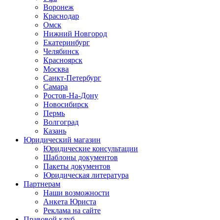
Воронеж
Краснодар
Омск
Нижний Новгород
Екатеринбург
Челябинск
Красноярск
Москва
Санкт-Петербург
Самара
Ростов-На-Дону
Новосибирск
Пермь
Волгоград
Казань
Юридический магазин
Юридические консультации
Шаблоны документов
Пакеты документов
Юридическая литература
Партнерам
Наши возможности
Анкета Юриста
Реклама на сайте
Правовой клуб