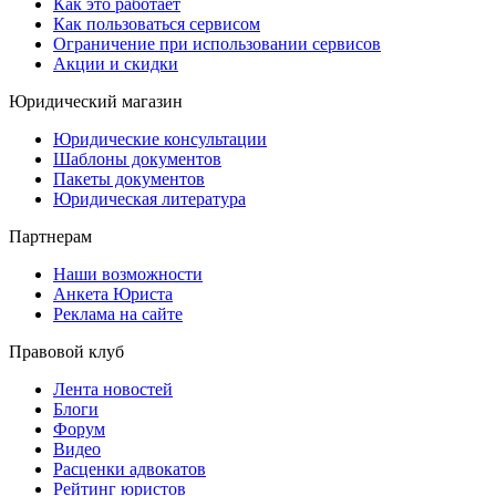
Как это работает
Как пользоваться сервисом
Ограничение при использовании сервисов
Акции и скидки
Юридический магазин
Юридические консультации
Шаблоны документов
Пакеты документов
Юридическая литература
Партнерам
Наши возможности
Анкета Юриста
Реклама на сайте
Правовой клуб
Лента новостей
Блоги
Форум
Видео
Расценки адвокатов
Рейтинг юристов