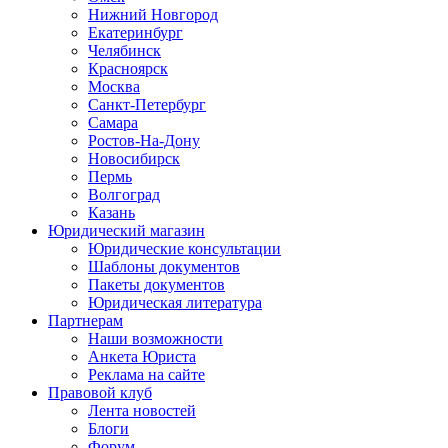
Нижний Новгород
Екатеринбург
Челябинск
Красноярск
Москва
Санкт-Петербург
Самара
Ростов-На-Дону
Новосибирск
Пермь
Волгоград
Казань
Юридический магазин
Юридические консультации
Шаблоны документов
Пакеты документов
Юридическая литература
Партнерам
Наши возможности
Анкета Юриста
Реклама на сайте
Правовой клуб
Лента новостей
Блоги
Форум