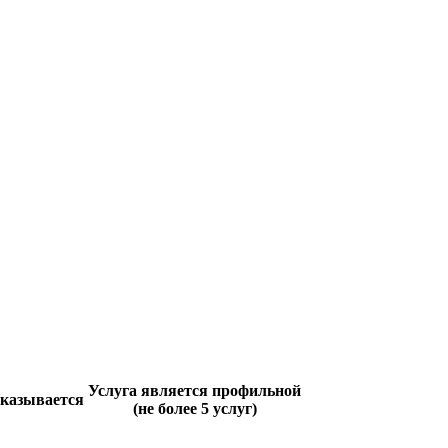
Услуга является профильной
оказывается
(не более 5 услуг)