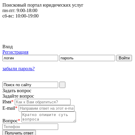
Поисковый портал юридических услуг
пн-пт:
9:00-18:00
сб-вс:
10:00-19:00
Вход
Регистрация
забыли пароль?
Задать вопрос
Задайте вопрос
Имя
*
E-mail
*
Вопрос
*