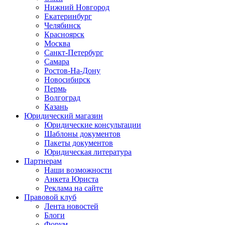
Нижний Новгород
Екатеринбург
Челябинск
Красноярск
Москва
Санкт-Петербург
Самара
Ростов-На-Дону
Новосибирск
Пермь
Волгоград
Казань
Юридический магазин
Юридические консультации
Шаблоны документов
Пакеты документов
Юридическая литература
Партнерам
Наши возможности
Анкета Юриста
Реклама на сайте
Правовой клуб
Лента новостей
Блоги
Форум