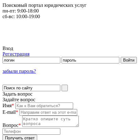
Поисковый портал юридических услуг
пн-пт:
9:00-18:00
сб-вс:
10:00-19:00
Вход
Регистрация
забыли пароль?
Задать вопрос
Задайте вопрос
Имя
*
E-mail
*
Вопрос
*