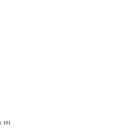
с 101