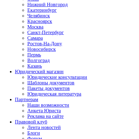
Нижний Новгород
Екатеринбург
Челябинск
Красноярск
Москва
Санкт-Петербург
Самара
Ростов-На-Дону
Новосибирск
Пермь
Волгоград
Казань
Юридический магазин
Юридические консультации
Шаблоны документов
Пакеты документов
Юридическая литература
Партнерам
Наши возможности
Анкета Юриста
Реклама на сайте
Правовой клуб
Лента новостей
Блоги
Форум