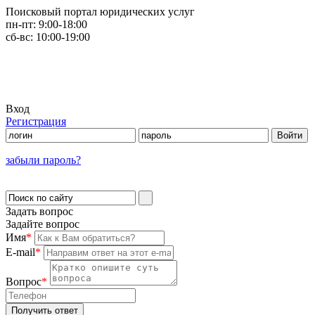
Поисковый портал юридических услуг
пн-пт:
9:00-18:00
сб-вс:
10:00-19:00
Вход
Регистрация
забыли пароль?
Задать вопрос
Задайте вопрос
Имя
*
E-mail
*
Вопрос
*