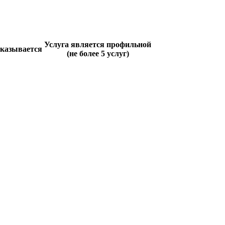
Услуга является профильной
оказывается
(не более 5 услуг)