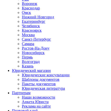
Воронеж
Краснодар
Омск
Нижний Новгород
Екатеринбург
Челябинск
Красноярск
Москва
Санкт-Петербург
Самара
Ростов-На-Дону
Новосибирск
Пермь
Волгоград
Казань
Юридический магазин
Юридические консультации
Шаблоны документов
Пакеты документов
Юридическая литература
Партнерам
Наши возможности
Анкета Юриста
Реклама на сайте
Правовой клуб