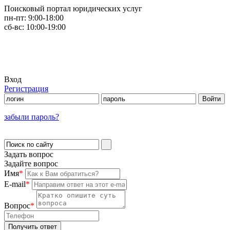
Поисковый портал юридических услуг
пн-пт:
9:00-18:00
сб-вс:
10:00-19:00
Вход
Регистрация
забыли пароль?
Задать вопрос
Задайте вопрос
Имя
*
E-mail
*
Вопрос
*