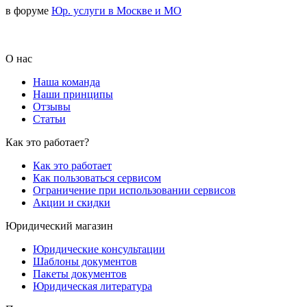
в форуме
Юр. услуги в Москве и МО
О нас
Наша команда
Наши принципы
Отзывы
Статьи
Как это работает?
Как это работает
Как пользоваться сервисом
Ограничение при использовании сервисов
Акции и скидки
Юридический магазин
Юридические консультации
Шаблоны документов
Пакеты документов
Юридическая литература