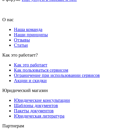
О нас
Наша команда
Наши принципы
Отзывы
Статьи
Как это работает?
Как это работает
Как пользоваться сервисом
Ограничение при использовании сервисов
Акции и скидки
Юридический магазин
Юридические консультации
Шаблоны документов
Пакеты документов
Юридическая литература
Партнерам