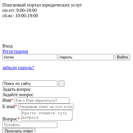
Поисковый портал юридических услуг
пн-пт:
9:00-18:00
сб-вс:
10:00-19:00
Вход
Регистрация
забыли пароль?
Задать вопрос
Задайте вопрос
Имя
*
E-mail
*
Вопрос
*