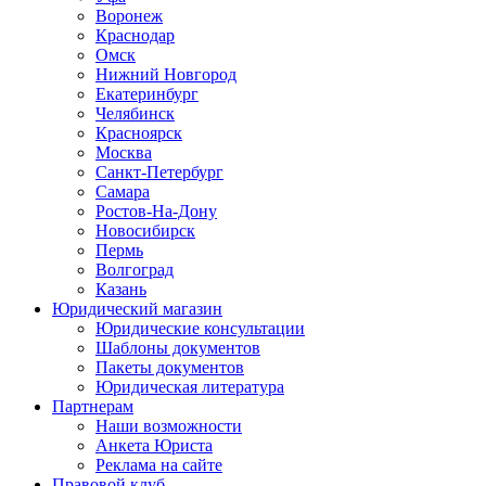
Воронеж
Краснодар
Омск
Нижний Новгород
Екатеринбург
Челябинск
Красноярск
Москва
Санкт-Петербург
Самара
Ростов-На-Дону
Новосибирск
Пермь
Волгоград
Казань
Юридический магазин
Юридические консультации
Шаблоны документов
Пакеты документов
Юридическая литература
Партнерам
Наши возможности
Анкета Юриста
Реклама на сайте
Правовой клуб