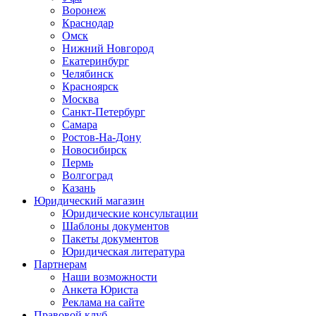
Воронеж
Краснодар
Омск
Нижний Новгород
Екатеринбург
Челябинск
Красноярск
Москва
Санкт-Петербург
Самара
Ростов-На-Дону
Новосибирск
Пермь
Волгоград
Казань
Юридический магазин
Юридические консультации
Шаблоны документов
Пакеты документов
Юридическая литература
Партнерам
Наши возможности
Анкета Юриста
Реклама на сайте
Правовой клуб