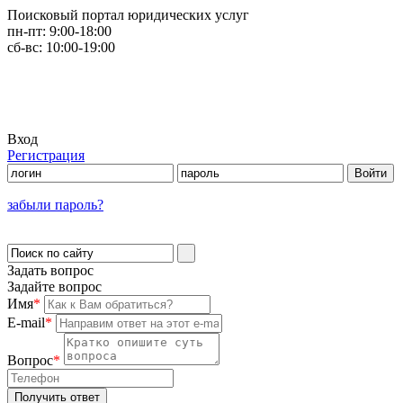
Поисковый портал юридических услуг
пн-пт:
9:00-18:00
сб-вс:
10:00-19:00
Вход
Регистрация
забыли пароль?
Задать вопрос
Задайте вопрос
Имя
*
E-mail
*
Вопрос
*