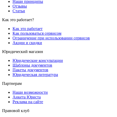
Наши принципы
Отзывы
Статьи
Как это работает?
Как это работает
Как пользоваться сервисом
Ограничение при использовании сервисов
Акции и скидки
Юридический магазин
Юридические консультации
Шаблоны документов
Пакеты документов
Юридическая литература
Партнерам
Наши возможности
Анкета Юриста
Реклама на сайте
Правовой клуб