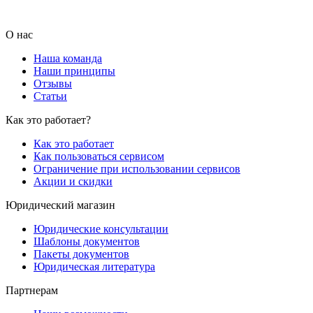
О нас
Наша команда
Наши принципы
Отзывы
Статьи
Как это работает?
Как это работает
Как пользоваться сервисом
Ограничение при использовании сервисов
Акции и скидки
Юридический магазин
Юридические консультации
Шаблоны документов
Пакеты документов
Юридическая литература
Партнерам