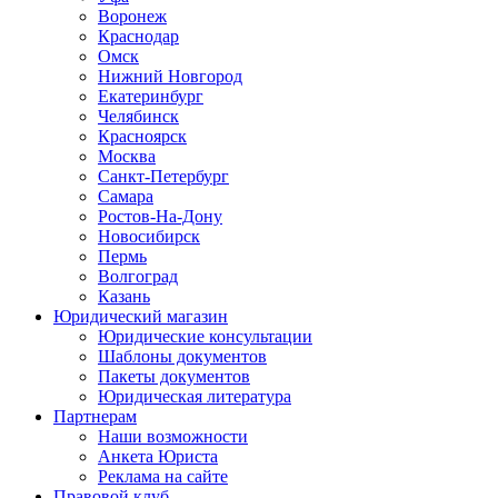
Воронеж
Краснодар
Омск
Нижний Новгород
Екатеринбург
Челябинск
Красноярск
Москва
Санкт-Петербург
Самара
Ростов-На-Дону
Новосибирск
Пермь
Волгоград
Казань
Юридический магазин
Юридические консультации
Шаблоны документов
Пакеты документов
Юридическая литература
Партнерам
Наши возможности
Анкета Юриста
Реклама на сайте
Правовой клуб