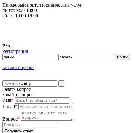
Поисковый портал юридических услуг
пн-пт:
9:00-18:00
сб-вс:
10:00-19:00
Вход
Регистрация
забыли пароль?
Задать вопрос
Задайте вопрос
Имя
*
E-mail
*
Вопрос
*