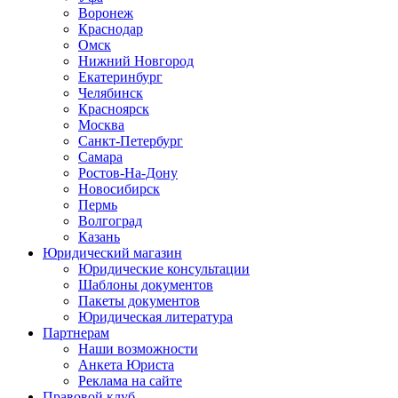
Воронеж
Краснодар
Омск
Нижний Новгород
Екатеринбург
Челябинск
Красноярск
Москва
Санкт-Петербург
Самара
Ростов-На-Дону
Новосибирск
Пермь
Волгоград
Казань
Юридический магазин
Юридические консультации
Шаблоны документов
Пакеты документов
Юридическая литература
Партнерам
Наши возможности
Анкета Юриста
Реклама на сайте
Правовой клуб