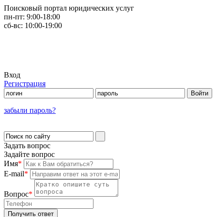
Поисковый портал юридических услуг
пн-пт:
9:00-18:00
сб-вс:
10:00-19:00
Вход
Регистрация
забыли пароль?
Задать вопрос
Задайте вопрос
Имя
*
E-mail
*
Вопрос
*