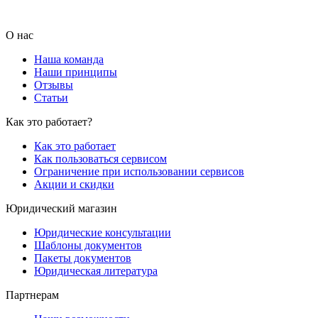
О нас
Наша команда
Наши принципы
Отзывы
Статьи
Как это работает?
Как это работает
Как пользоваться сервисом
Ограничение при использовании сервисов
Акции и скидки
Юридический магазин
Юридические консультации
Шаблоны документов
Пакеты документов
Юридическая литература
Партнерам