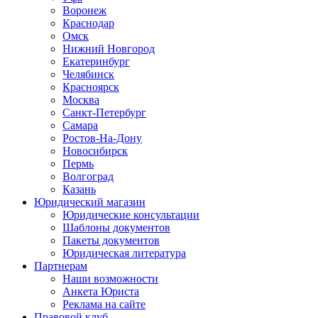
Воронеж
Краснодар
Омск
Нижний Новгород
Екатеринбург
Челябинск
Красноярск
Москва
Санкт-Петербург
Самара
Ростов-На-Дону
Новосибирск
Пермь
Волгоград
Казань
Юридический магазин
Юридические консультации
Шаблоны документов
Пакеты документов
Юридическая литература
Партнерам
Наши возможности
Анкета Юриста
Реклама на сайте
Правовой клуб