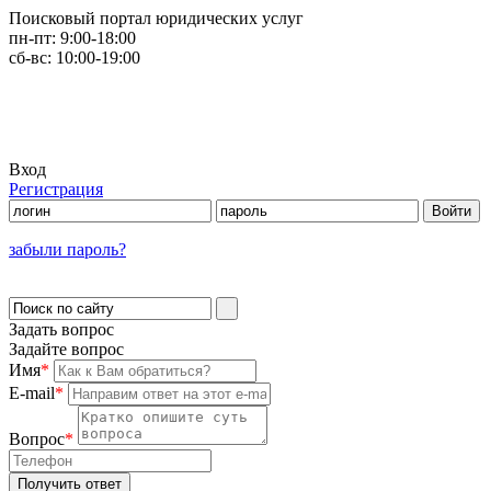
Поисковый портал юридических услуг
пн-пт:
9:00-18:00
сб-вс:
10:00-19:00
Вход
Регистрация
забыли пароль?
Задать вопрос
Задайте вопрос
Имя
*
E-mail
*
Вопрос
*