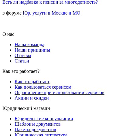
Есть ли надбавка к пенсии за многодетность?
в форуме
Юр. услуги в Москве и МО
О нас
Наша команда
Наши принципы
Отзывы
Статьи
Как это работает?
Как это работает
Как пользоваться сервисом
Ограничение при использовании сервисов
Акции и скидки
Юридический магазин
Юридические консультации
Шаблоны документов
Пакеты документов
Юридическая литература