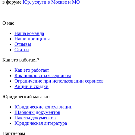
в форуме
Юр. услуги в Москве и МО
О нас
Наша команда
Наши принципы
Отзывы
Статьи
Как это работает?
Как это работает
Как пользоваться сервисом
Ограничение при использовании сервисов
Акции и скидки
Юридический магазин
Юридические консультации
Шаблоны документов
Пакеты документов
Юридическая литература
Партнерам