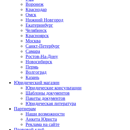
Воронеж
Краснодар
Омск
Нижний Новгород
Екатеринбург
Челябинск
Красноярск
Москва
Санкт-Петербург
Самара
Ростов-На-Дону
Новосибирск
Пермь
Волгоград
Казань
Юридический магазин
Юридические консультации
Шаблоны документов
Пакеты документов
Юридическая литература
Партнерам
Наши возможности
Анкета Юриста
Реклама на сайте
Правовой клуб