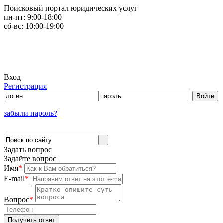
Поисковый портал юридических услуг
пн-пт:
9:00-18:00
сб-вс:
10:00-19:00
Вход
Регистрация
забыли пароль?
Задать вопрос
Задайте вопрос
Имя
*
E-mail
*
Вопрос
*