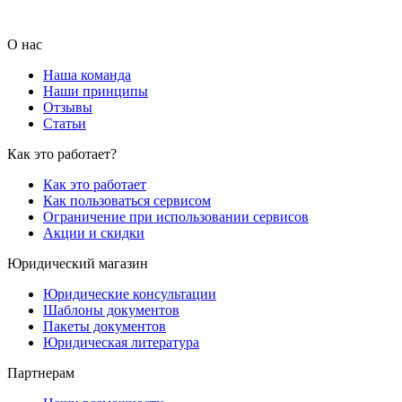
О нас
Наша команда
Наши принципы
Отзывы
Статьи
Как это работает?
Как это работает
Как пользоваться сервисом
Ограничение при использовании сервисов
Акции и скидки
Юридический магазин
Юридические консультации
Шаблоны документов
Пакеты документов
Юридическая литература
Партнерам