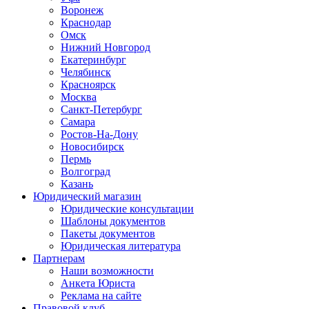
Воронеж
Краснодар
Омск
Нижний Новгород
Екатеринбург
Челябинск
Красноярск
Москва
Санкт-Петербург
Самара
Ростов-На-Дону
Новосибирск
Пермь
Волгоград
Казань
Юридический магазин
Юридические консультации
Шаблоны документов
Пакеты документов
Юридическая литература
Партнерам
Наши возможности
Анкета Юриста
Реклама на сайте
Правовой клуб