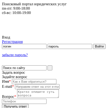
Поисковый портал юридических услуг
пн-пт:
9:00-18:00
сб-вс:
10:00-19:00
Вход
Регистрация
забыли пароль?
Задать вопрос
Задайте вопрос
Имя
*
E-mail
*
Вопрос
*